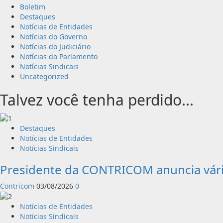
Boletim
Destaques
Notícias de Entidades
Notícias do Governo
Notícias do Judiciário
Notícias do Parlamento
Notícias Sindicais
Uncategorized
Talvez você tenha perdido...
Destaques
Notícias de Entidades
Notícias Sindicais
Presidente da CONTRICOM anuncia vári
Contricom
03/08/2026
0
Notícias de Entidades
Notícias Sindicais