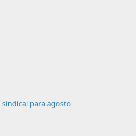
sindical para agosto