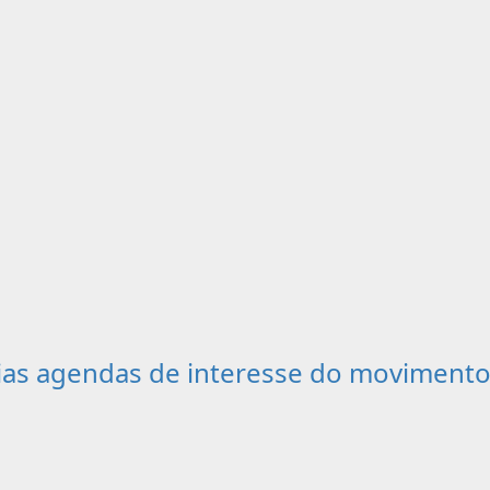
as agendas de interesse do movimento 