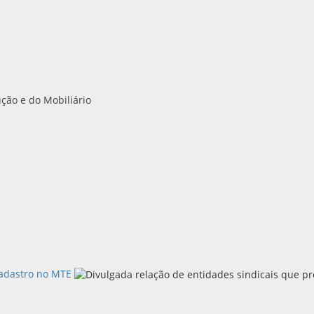
ção e do Mobiliário
cadastro no MTE