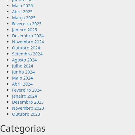
Maio 2025
Abril 2025
Março 2025
Fevereiro 2025
Janeiro 2025
Dezembro 2024
Novembro 2024
Outubro 2024
Setembro 2024
Agosto 2024
Julho 2024
Junho 2024
Maio 2024
Abril 2024
Fevereiro 2024
Janeiro 2024
Dezembro 2023
Novembro 2023
Outubro 2023
Categorias