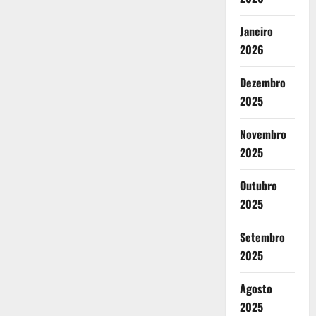
Janeiro
2026
Dezembro
2025
Novembro
2025
Outubro
2025
Setembro
2025
Agosto
2025