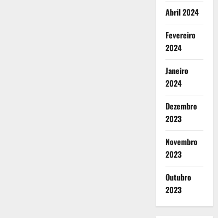
Abril 2024
Fevereiro
2024
Janeiro
2024
Dezembro
2023
Novembro
2023
Outubro
2023