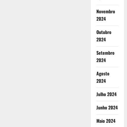
Novembro
2024
Outubro
2024
Setembro
2024
Agosto
2024
Julho 2024
Junho 2024
Maio 2024