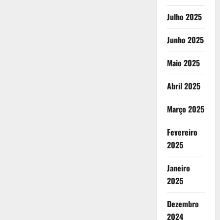
Julho 2025
Junho 2025
Maio 2025
Abril 2025
Março 2025
Fevereiro
2025
Janeiro
2025
Dezembro
2024