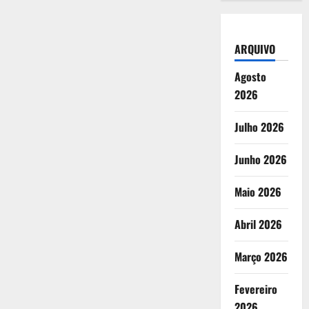
ARQUIVO
Agosto
2026
Julho 2026
Junho 2026
Maio 2026
Abril 2026
Março 2026
Fevereiro
2026