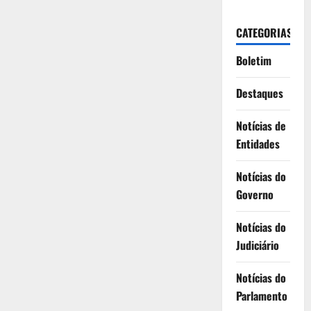
CATEGORIAS
Boletim
Destaques
Notícias de
Entidades
Notícias do
Governo
Notícias do
Judiciário
Notícias do
Parlamento