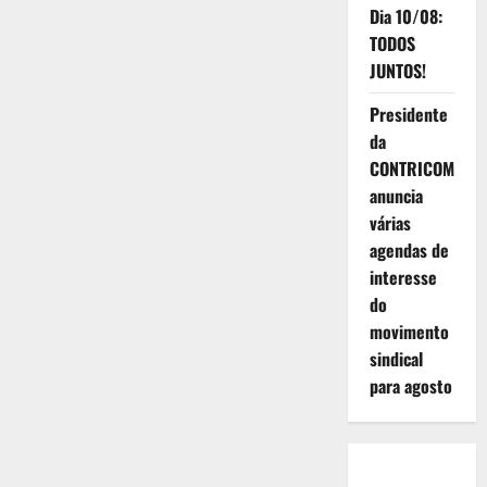
Dia 10/08:
TODOS
JUNTOS!
Presidente
da
CONTRICOM
anuncia
várias
agendas de
interesse
do
movimento
sindical
para agosto