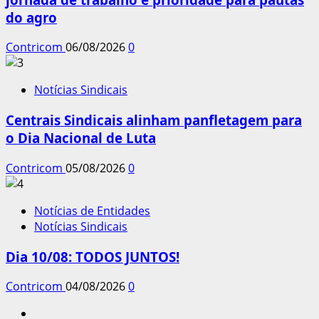
do agro
Contricom
06/08/2026
0
Notícias Sindicais
Centrais Sindicais alinham panfletagem para
o Dia Nacional de Luta
Contricom
05/08/2026
0
Notícias de Entidades
Notícias Sindicais
Dia 10/08: TODOS JUNTOS!
Contricom
04/08/2026
0
Instagram