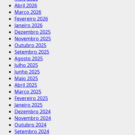
Abril 2026
Março 2026
Fevereiro 2026
Janeiro 2026
Dezembro 2025
Novembro 2025
Outubro 2025
Setembro 2025
Agosto 2025
Julho 2025
Junho 2025
Maio 2025
Abril 2025
Março 2025
Fevereiro 2025
Janeiro 2025
Dezembro 2024
Novembro 2024
Outubro 2024
Setembro 2024