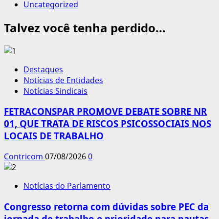
Uncategorized
Talvez você tenha perdido...
Destaques
Notícias de Entidades
Notícias Sindicais
FETRACONSPAR PROMOVE DEBATE SOBRE NR
01, QUE TRATA DE RISCOS PSICOSSOCIAIS NOS
LOCAIS DE TRABALHO
Contricom
07/08/2026
0
Notícias do Parlamento
Congresso retorna com dúvidas sobre PEC da
jornada de trabalho e prioridade para pautas