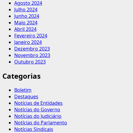
Agosto 2024
Julho 2024
Junho 2024
Maio 2024
Abril 2024
Fevereiro 2024
Janeiro 2024
Dezembro 2023
Novembro 2023
Outubro 2023
Categorias
Boletim
Destaques
Notícias de Entidades
Notícias do Governo
Notícias do Judiciário
Notícias do Parlamento
Notícias Sindicais