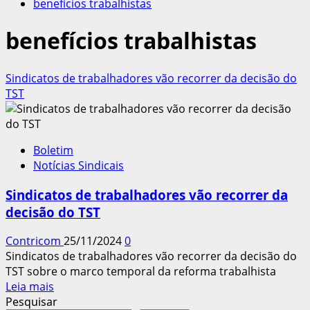
benefícios trabalhistas
benefícios trabalhistas
Sindicatos de trabalhadores vão recorrer da decisão do
TST
Boletim
Notícias Sindicais
Sindicatos de trabalhadores vão recorrer da
decisão do TST
Contricom
25/11/2024
0
Sindicatos de trabalhadores vão recorrer da decisão do
TST sobre o marco temporal da reforma trabalhista
Leia
Leia mais
mais
Pesquisar