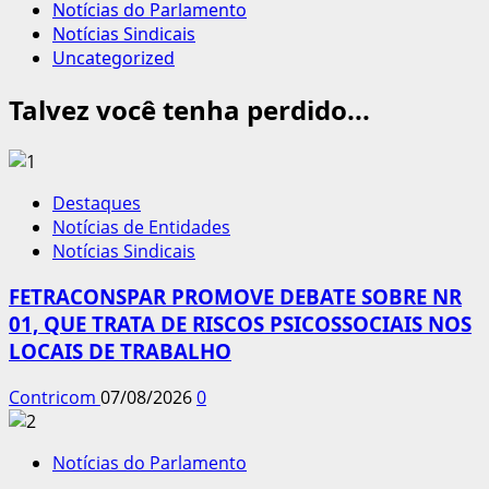
Notícias do Parlamento
Notícias Sindicais
Uncategorized
Talvez você tenha perdido...
Destaques
Notícias de Entidades
Notícias Sindicais
FETRACONSPAR PROMOVE DEBATE SOBRE NR
01, QUE TRATA DE RISCOS PSICOSSOCIAIS NOS
LOCAIS DE TRABALHO
Contricom
07/08/2026
0
Notícias do Parlamento