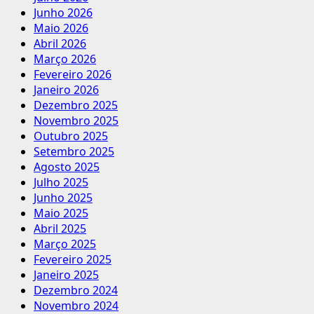
Junho 2026
Maio 2026
Abril 2026
Março 2026
Fevereiro 2026
Janeiro 2026
Dezembro 2025
Novembro 2025
Outubro 2025
Setembro 2025
Agosto 2025
Julho 2025
Junho 2025
Maio 2025
Abril 2025
Março 2025
Fevereiro 2025
Janeiro 2025
Dezembro 2024
Novembro 2024