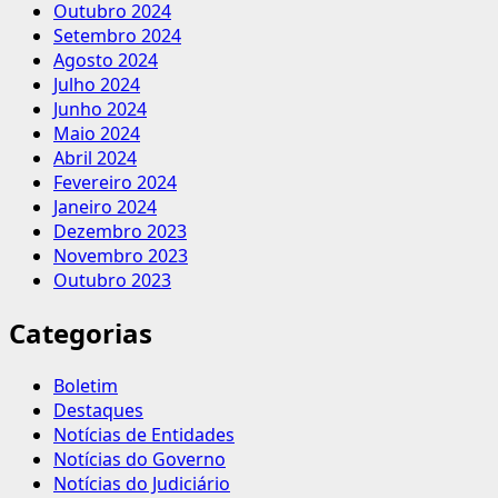
Outubro 2024
Setembro 2024
Agosto 2024
Julho 2024
Junho 2024
Maio 2024
Abril 2024
Fevereiro 2024
Janeiro 2024
Dezembro 2023
Novembro 2023
Outubro 2023
Categorias
Boletim
Destaques
Notícias de Entidades
Notícias do Governo
Notícias do Judiciário