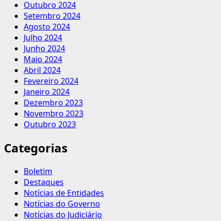
Outubro 2024
Setembro 2024
Agosto 2024
Julho 2024
Junho 2024
Maio 2024
Abril 2024
Fevereiro 2024
Janeiro 2024
Dezembro 2023
Novembro 2023
Outubro 2023
Categorias
Boletim
Destaques
Notícias de Entidades
Notícias do Governo
Notícias do Judiciário