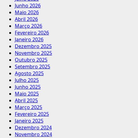
Junho 2026
Maio 2026
Abril 2026
Março 2026
Fevereiro 2026
Janeiro 2026
Dezembro 2025
Novembro 2025
Outubro 2025
Setembro 2025
Agosto 2025
Julho 2025
Junho 2025
Maio 2025
Abril 2025
Março 2025
Fevereiro 2025
Janeiro 2025
Dezembro 2024
Novembro 2024