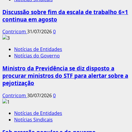
Discussão sobre fim da escala de trabalho 6×1
continua em agosto
Contricom
31/07/2026
0
Notícias de Entidades
Notícias do Governo
Ministro da Previdência se diz disposto a
procurar ministros do STF para alertar sobre a
pejotização
Contricom
30/07/2026
0
Notícias de Entidades
Notícias Sindicais