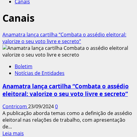
Canais
Canais
Anamatra lança cartilha “Combata o assédio eleitoral:
valorize o seu voto livre e secreto”
Boletim
Notícias de Entidades
Anamatra lança cartilha “Combata o assédio
eleitoral: valorize o seu voto livre e secreto”
Contricom
23/09/2024
0
A publicação aborda temas como a definição de assédio
eleitoral nas relações de trabalho, com apresentação
de...
Leia
Leia mais