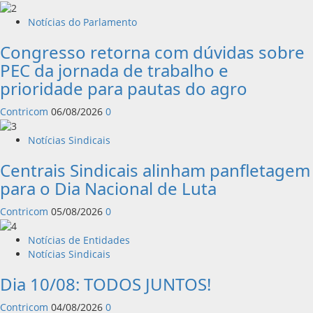
Notícias do Parlamento
Congresso retorna com dúvidas sobre
PEC da jornada de trabalho e
prioridade para pautas do agro
Contricom
06/08/2026
0
Notícias Sindicais
Centrais Sindicais alinham panfletagem
para o Dia Nacional de Luta
Contricom
05/08/2026
0
Notícias de Entidades
Notícias Sindicais
Dia 10/08: TODOS JUNTOS!
Contricom
04/08/2026
0