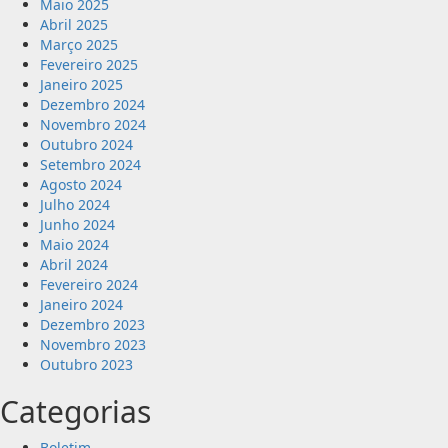
Maio 2025
Abril 2025
Março 2025
Fevereiro 2025
Janeiro 2025
Dezembro 2024
Novembro 2024
Outubro 2024
Setembro 2024
Agosto 2024
Julho 2024
Junho 2024
Maio 2024
Abril 2024
Fevereiro 2024
Janeiro 2024
Dezembro 2023
Novembro 2023
Outubro 2023
Categorias
Boletim