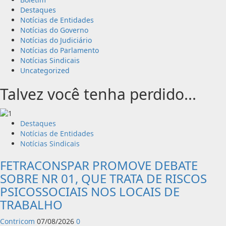
Destaques
Notícias de Entidades
Notícias do Governo
Notícias do Judiciário
Notícias do Parlamento
Notícias Sindicais
Uncategorized
Talvez você tenha perdido...
Destaques
Notícias de Entidades
Notícias Sindicais
FETRACONSPAR PROMOVE DEBATE
SOBRE NR 01, QUE TRATA DE RISCOS
PSICOSSOCIAIS NOS LOCAIS DE
TRABALHO
Contricom
07/08/2026
0