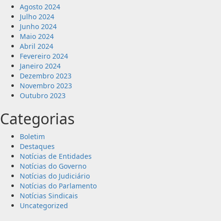
Agosto 2024
Julho 2024
Junho 2024
Maio 2024
Abril 2024
Fevereiro 2024
Janeiro 2024
Dezembro 2023
Novembro 2023
Outubro 2023
Categorias
Boletim
Destaques
Notícias de Entidades
Notícias do Governo
Notícias do Judiciário
Notícias do Parlamento
Notícias Sindicais
Uncategorized