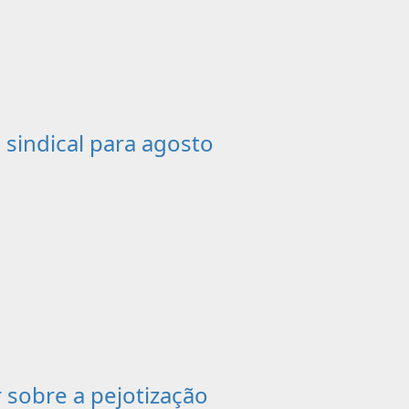
sindical para agosto
r sobre a pejotização