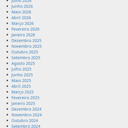
Julho 2026
Junho 2026
Maio 2026
Abril 2026
Março 2026
Fevereiro 2026
Janeiro 2026
Dezembro 2025
Novembro 2025
Outubro 2025
Setembro 2025
Agosto 2025
Julho 2025
Junho 2025
Maio 2025
Abril 2025
Março 2025
Fevereiro 2025
Janeiro 2025
Dezembro 2024
Novembro 2024
Outubro 2024
Setembro 2024