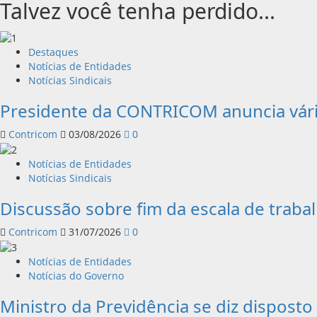
Talvez você tenha perdido...
Destaques
Notícias de Entidades
Notícias Sindicais
Presidente da CONTRICOM anuncia vári
Contricom
03/08/2026
0
Notícias de Entidades
Notícias Sindicais
Discussão sobre fim da escala de trab
Contricom
31/07/2026
0
Notícias de Entidades
Notícias do Governo
Ministro da Previdência se diz disposto