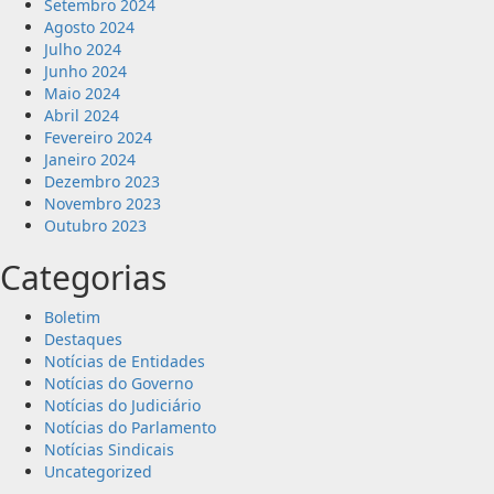
Setembro 2024
Agosto 2024
Julho 2024
Junho 2024
Maio 2024
Abril 2024
Fevereiro 2024
Janeiro 2024
Dezembro 2023
Novembro 2023
Outubro 2023
Categorias
Boletim
Destaques
Notícias de Entidades
Notícias do Governo
Notícias do Judiciário
Notícias do Parlamento
Notícias Sindicais
Uncategorized