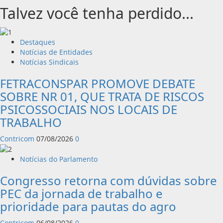
Talvez você tenha perdido...
Destaques
Notícias de Entidades
Notícias Sindicais
FETRACONSPAR PROMOVE DEBATE
SOBRE NR 01, QUE TRATA DE RISCOS
PSICOSSOCIAIS NOS LOCAIS DE
TRABALHO
Contricom
07/08/2026
0
Notícias do Parlamento
Congresso retorna com dúvidas sobre
PEC da jornada de trabalho e
prioridade para pautas do agro
Contricom
06/08/2026
0