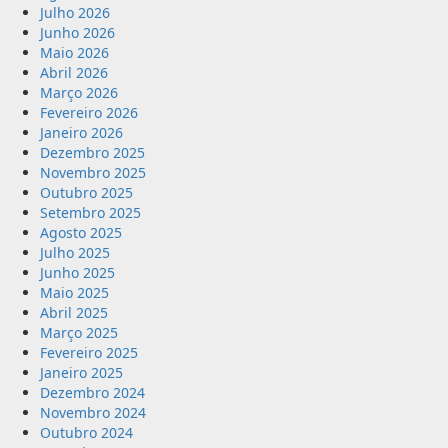
Julho 2026
Junho 2026
Maio 2026
Abril 2026
Março 2026
Fevereiro 2026
Janeiro 2026
Dezembro 2025
Novembro 2025
Outubro 2025
Setembro 2025
Agosto 2025
Julho 2025
Junho 2025
Maio 2025
Abril 2025
Março 2025
Fevereiro 2025
Janeiro 2025
Dezembro 2024
Novembro 2024
Outubro 2024