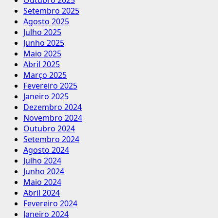
Outubro 2025
Setembro 2025
Agosto 2025
Julho 2025
Junho 2025
Maio 2025
Abril 2025
Março 2025
Fevereiro 2025
Janeiro 2025
Dezembro 2024
Novembro 2024
Outubro 2024
Setembro 2024
Agosto 2024
Julho 2024
Junho 2024
Maio 2024
Abril 2024
Fevereiro 2024
Janeiro 2024