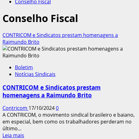
Conselho Fiscal
Conselho Fiscal
CONTRICOM e Sindicatos prestam homenagens a
Raimundo Brito
Boletim
Notícias Sindicais
CONTRICOM e Sindicatos prestam
homenagens a Raimundo Brito
Contricom
17/10/2024
0
A CONTRICOM, o movimento sindical brasileiro e baiano,
em especial, bem como os trabalhadores perderam no
último...
Leia
Leia mais