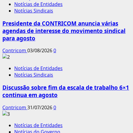
Notícias de Entidades
Notícias Sindicais
Presidente da CONTRICOM anuncia várias
agendas de interesse do movimento sindical
para agosto
Contricom
03/08/2026
0
Notícias de Entidades
Notícias Sindicais
Discussão sobre fim da escala de trabalho 6×1
continua em agosto
Contricom
31/07/2026
0
Notícias de Entidades
Notícias do Governo