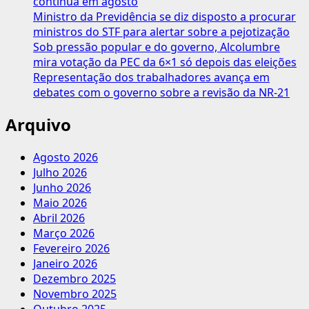
continua em agosto
Ministro da Previdência se diz disposto a procurar
ministros do STF para alertar sobre a pejotização
Sob pressão popular e do governo, Alcolumbre
mira votação da PEC da 6×1 só depois das eleições
Representação dos trabalhadores avança em
debates com o governo sobre a revisão da NR-21
Arquivo
Agosto 2026
Julho 2026
Junho 2026
Maio 2026
Abril 2026
Março 2026
Fevereiro 2026
Janeiro 2026
Dezembro 2025
Novembro 2025