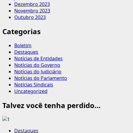
Dezembro 2023
Novembro 2023
Outubro 2023
Categorias
Boletim
Destaques
Notícias de Entidades
Notícias do Governo
Notícias do Judiciário
Notícias do Parlamento
Notícias Sindicais
Uncategorized
Talvez você tenha perdido...
Destaques