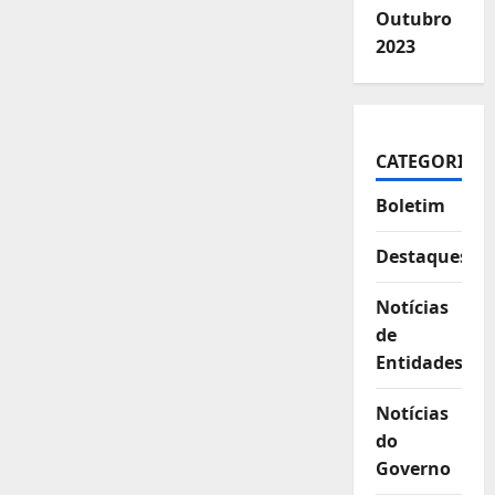
Outubro
2023
CATEGORIAS
Boletim
Destaques
Notícias
de
Entidades
Notícias
do
Governo