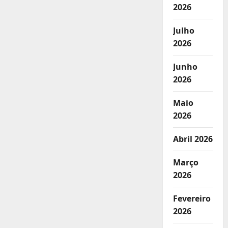
2026
Julho
2026
Junho
2026
Maio
2026
Abril 2026
Março
2026
Fevereiro
2026