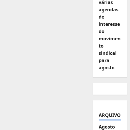
várias
agendas
de
interesse
do
movimen
to
sindical
para
agosto
ARQUIVO
Agosto