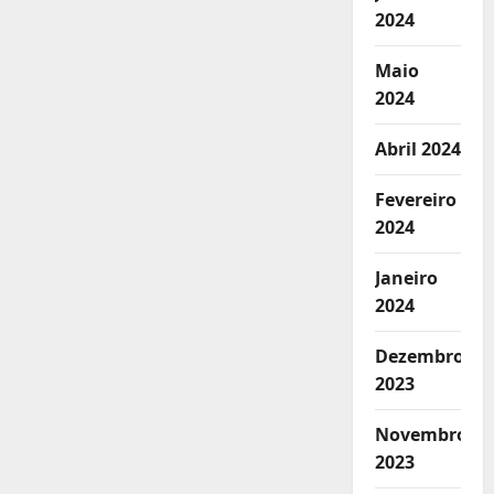
2024
Maio
2024
Abril 2024
Fevereiro
2024
Janeiro
2024
Dezembro
2023
Novembro
2023