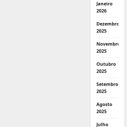
Janeiro
2026
Dezembro
2025
Novembro
2025
Outubro
2025
Setembro
2025
Agosto
2025
Julho