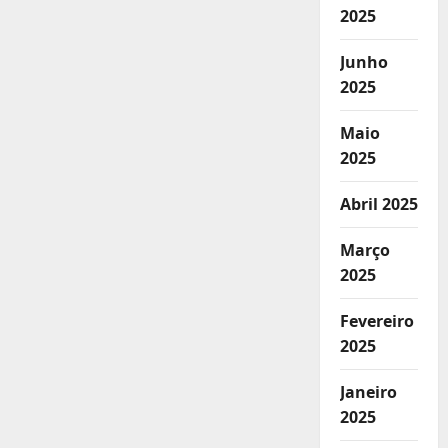
2025
Junho
2025
Maio
2025
Abril 2025
Março
2025
Fevereiro
2025
Janeiro
2025