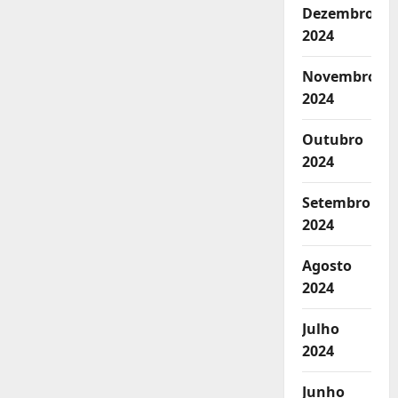
Dezembro
2024
Novembro
2024
Outubro
2024
Setembro
2024
Agosto
2024
Julho
2024
Junho