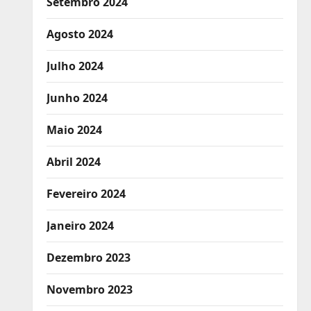
Setembro 2024
Agosto 2024
Julho 2024
Junho 2024
Maio 2024
Abril 2024
Fevereiro 2024
Janeiro 2024
Dezembro 2023
Novembro 2023