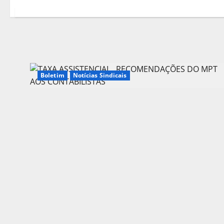
Boletim
Notícias Sindicais