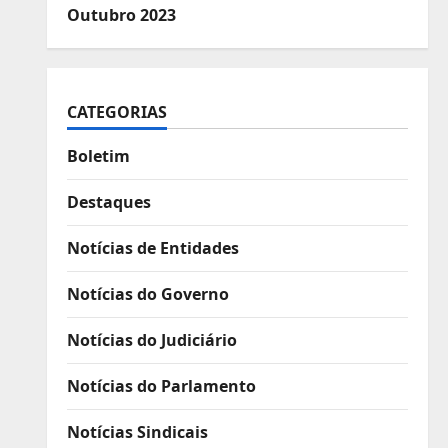
Outubro 2023
CATEGORIAS
Boletim
Destaques
Notícias de Entidades
Notícias do Governo
Notícias do Judiciário
Notícias do Parlamento
Notícias Sindicais