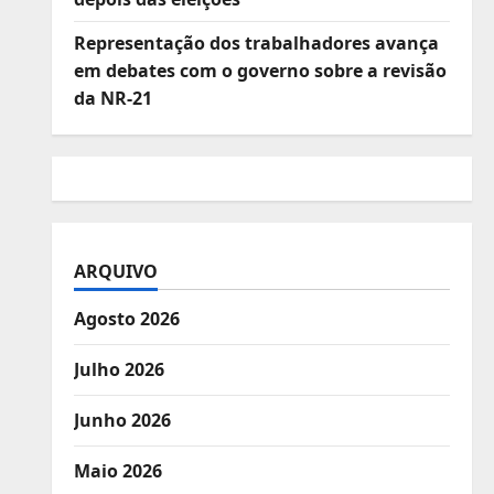
Representação dos trabalhadores avança
em debates com o governo sobre a revisão
da NR-21
ARQUIVO
Agosto 2026
Julho 2026
Junho 2026
Maio 2026