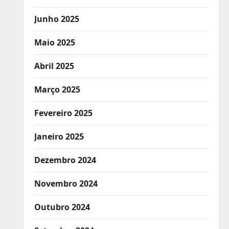
Junho 2025
Maio 2025
Abril 2025
Março 2025
Fevereiro 2025
Janeiro 2025
Dezembro 2024
Novembro 2024
Outubro 2024