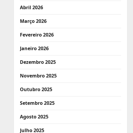
Abril 2026
Março 2026
Fevereiro 2026
Janeiro 2026
Dezembro 2025
Novembro 2025
Outubro 2025
Setembro 2025
Agosto 2025
Julho 2025