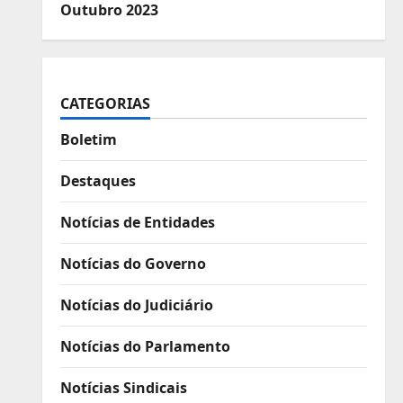
Outubro 2023
CATEGORIAS
Boletim
Destaques
Notícias de Entidades
Notícias do Governo
Notícias do Judiciário
Notícias do Parlamento
Notícias Sindicais