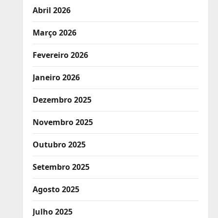
Abril 2026
Março 2026
Fevereiro 2026
Janeiro 2026
Dezembro 2025
Novembro 2025
Outubro 2025
Setembro 2025
Agosto 2025
Julho 2025