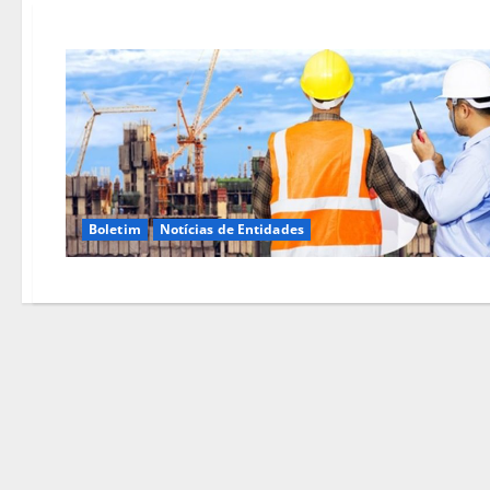
Boletim
Notícias de Entidades