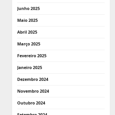
Junho 2025
Maio 2025
Abril 2025
Março 2025
Fevereiro 2025
Janeiro 2025
Dezembro 2024
Novembro 2024
Outubro 2024
Setembro 2024