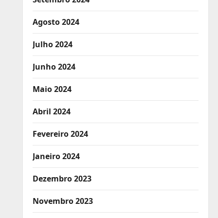
Agosto 2024
Julho 2024
Junho 2024
Maio 2024
Abril 2024
Fevereiro 2024
Janeiro 2024
Dezembro 2023
Novembro 2023