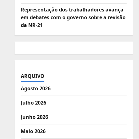
Representação dos trabalhadores avança
em debates com o governo sobre a revisão
da NR-21
ARQUIVO
Agosto 2026
Julho 2026
Junho 2026
Maio 2026