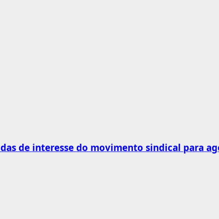
as de interesse do movimento sindical para ag