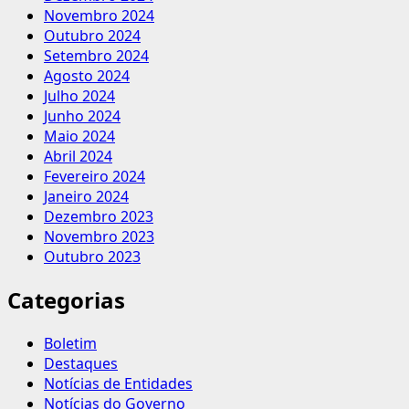
Novembro 2024
Outubro 2024
Setembro 2024
Agosto 2024
Julho 2024
Junho 2024
Maio 2024
Abril 2024
Fevereiro 2024
Janeiro 2024
Dezembro 2023
Novembro 2023
Outubro 2023
Categorias
Boletim
Destaques
Notícias de Entidades
Notícias do Governo