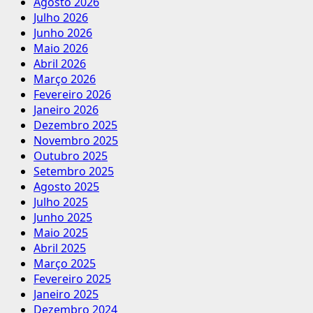
Agosto 2026
Julho 2026
Junho 2026
Maio 2026
Abril 2026
Março 2026
Fevereiro 2026
Janeiro 2026
Dezembro 2025
Novembro 2025
Outubro 2025
Setembro 2025
Agosto 2025
Julho 2025
Junho 2025
Maio 2025
Abril 2025
Março 2025
Fevereiro 2025
Janeiro 2025
Dezembro 2024