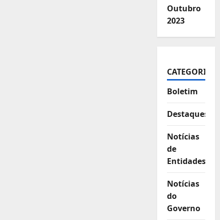
Outubro
2023
CATEGORIAS
Boletim
Destaques
Notícias
de
Entidades
Notícias
do
Governo