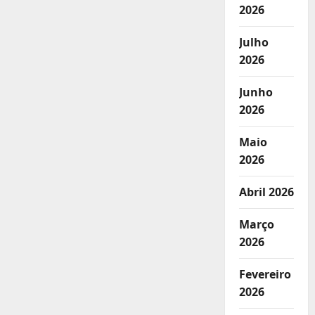
2026
Julho
2026
Junho
2026
Maio
2026
Abril 2026
Março
2026
Fevereiro
2026