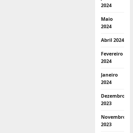
2024
Maio
2024
Abril 2024
Fevereiro
2024
Janeiro
2024
Dezembro
2023
Novembro
2023