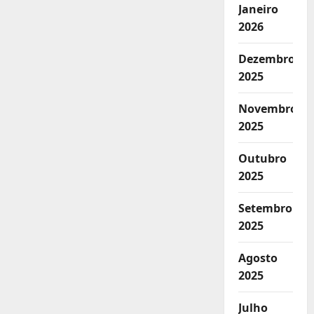
Janeiro
2026
Dezembro
2025
Novembro
2025
Outubro
2025
Setembro
2025
Agosto
2025
Julho