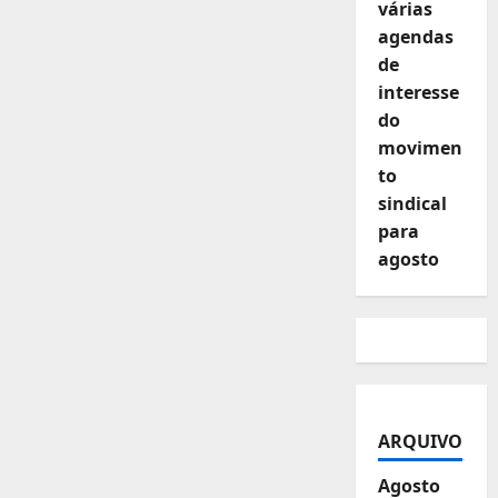
várias
agendas
de
interesse
do
movimen
to
sindical
para
agosto
ARQUIVO
Agosto