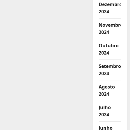
Dezembro
2024
Novembro
2024
Outubro
2024
Setembro
2024
Agosto
2024
Julho
2024
Junho