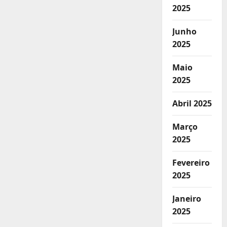
2025
Junho
2025
Maio
2025
Abril 2025
Março
2025
Fevereiro
2025
Janeiro
2025