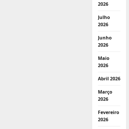
2026
Julho
2026
Junho
2026
Maio
2026
Abril 2026
Março
2026
Fevereiro
2026