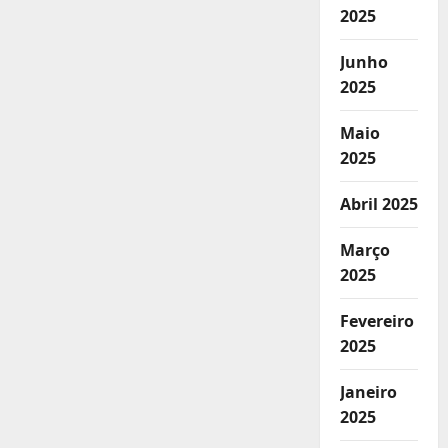
2025
Junho
2025
Maio
2025
Abril 2025
Março
2025
Fevereiro
2025
Janeiro
2025