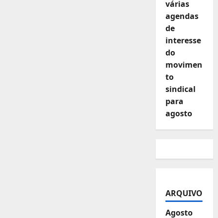
várias
agendas
de
interesse
do
movimen
to
sindical
para
agosto
ARQUIVO
Agosto