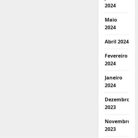
2024
Maio
2024
Abril 2024
Fevereiro
2024
Janeiro
2024
Dezembro
2023
Novembro
2023