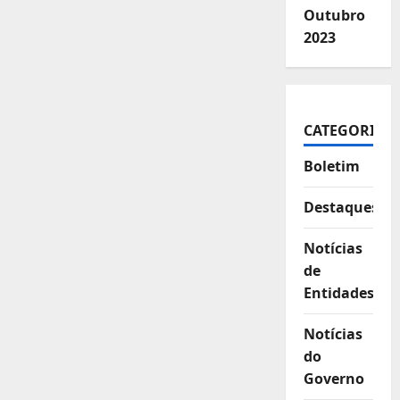
Outubro
2023
CATEGORIAS
Boletim
Destaques
Notícias
de
Entidades
Notícias
do
Governo