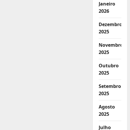
Janeiro
2026
Dezembro
2025
Novembro
2025
Outubro
2025
Setembro
2025
Agosto
2025
Julho