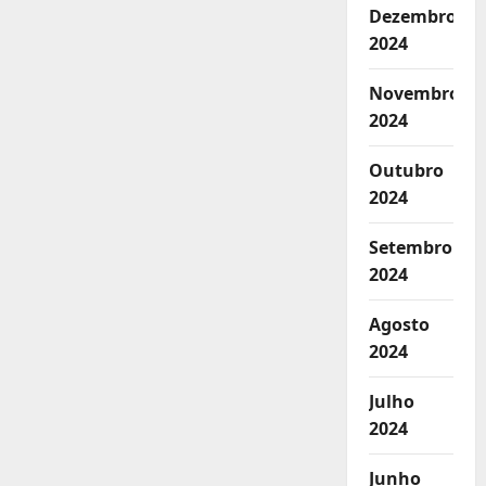
Dezembro
2024
Novembro
2024
Outubro
2024
Setembro
2024
Agosto
2024
Julho
2024
Junho