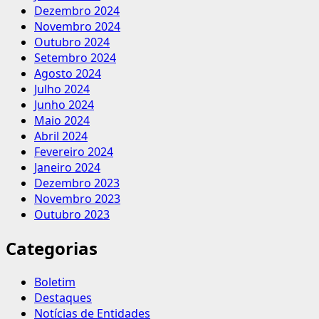
Dezembro 2024
Novembro 2024
Outubro 2024
Setembro 2024
Agosto 2024
Julho 2024
Junho 2024
Maio 2024
Abril 2024
Fevereiro 2024
Janeiro 2024
Dezembro 2023
Novembro 2023
Outubro 2023
Categorias
Boletim
Destaques
Notícias de Entidades