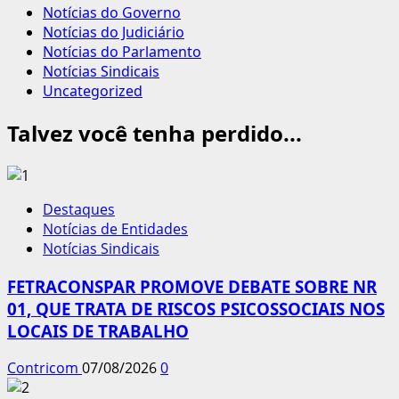
Notícias do Governo
Notícias do Judiciário
Notícias do Parlamento
Notícias Sindicais
Uncategorized
Talvez você tenha perdido...
Destaques
Notícias de Entidades
Notícias Sindicais
FETRACONSPAR PROMOVE DEBATE SOBRE NR
01, QUE TRATA DE RISCOS PSICOSSOCIAIS NOS
LOCAIS DE TRABALHO
Contricom
07/08/2026
0