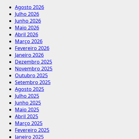
Agosto 2026
Julho 2026
Junho 2026
Maio 2026
Abril 2026
Março 2026
Fevereiro 2026
Janeiro 2026
Dezembro 2025
Novembro 2025
Outubro 2025
Setembro 2025
Agosto 2025
Julho 2025
Junho 2025
Maio 2025
Abril 2025
Março 2025
Fevereiro 2025
Janeiro 2025