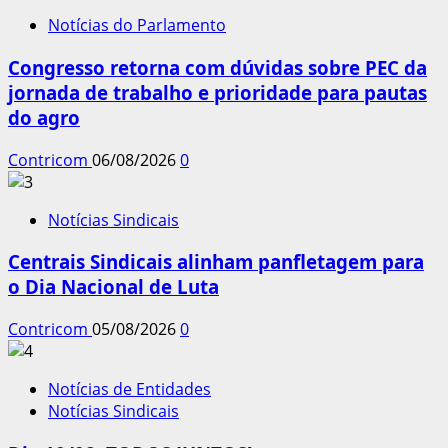
Notícias do Parlamento
Congresso retorna com dúvidas sobre PEC da
jornada de trabalho e prioridade para pautas
do agro
Contricom
06/08/2026
0
Notícias Sindicais
Centrais Sindicais alinham panfletagem para
o Dia Nacional de Luta
Contricom
05/08/2026
0
Notícias de Entidades
Notícias Sindicais