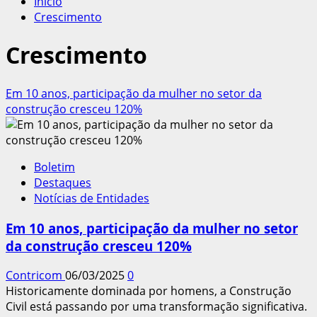
Início
Crescimento
Crescimento
Em 10 anos, participação da mulher no setor da
construção cresceu 120%
Boletim
Destaques
Notícias de Entidades
Em 10 anos, participação da mulher no setor
da construção cresceu 120%
Contricom
06/03/2025
0
Historicamente dominada por homens, a Construção
Civil está passando por uma transformação significativa.