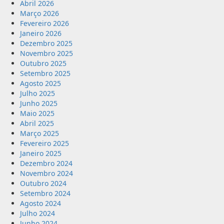
Abril 2026
Março 2026
Fevereiro 2026
Janeiro 2026
Dezembro 2025
Novembro 2025
Outubro 2025
Setembro 2025
Agosto 2025
Julho 2025
Junho 2025
Maio 2025
Abril 2025
Março 2025
Fevereiro 2025
Janeiro 2025
Dezembro 2024
Novembro 2024
Outubro 2024
Setembro 2024
Agosto 2024
Julho 2024
Junho 2024