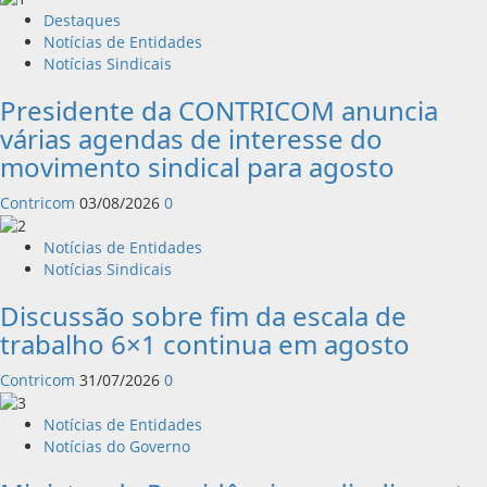
Destaques
Notícias de Entidades
Notícias Sindicais
Presidente da CONTRICOM anuncia
várias agendas de interesse do
movimento sindical para agosto
Contricom
03/08/2026
0
Notícias de Entidades
Notícias Sindicais
Discussão sobre fim da escala de
trabalho 6×1 continua em agosto
Contricom
31/07/2026
0
Notícias de Entidades
Notícias do Governo