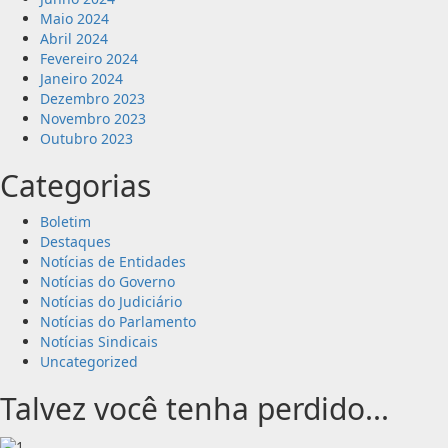
Maio 2024
Abril 2024
Fevereiro 2024
Janeiro 2024
Dezembro 2023
Novembro 2023
Outubro 2023
Categorias
Boletim
Destaques
Notícias de Entidades
Notícias do Governo
Notícias do Judiciário
Notícias do Parlamento
Notícias Sindicais
Uncategorized
Talvez você tenha perdido...