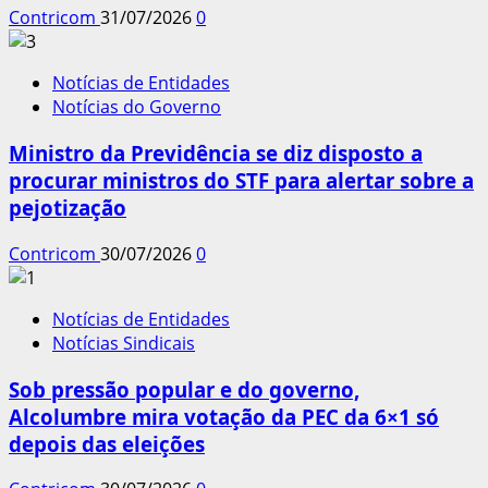
Contricom
31/07/2026
0
Notícias de Entidades
Notícias do Governo
Ministro da Previdência se diz disposto a
procurar ministros do STF para alertar sobre a
pejotização
Contricom
30/07/2026
0
Notícias de Entidades
Notícias Sindicais
Sob pressão popular e do governo,
Alcolumbre mira votação da PEC da 6×1 só
depois das eleições