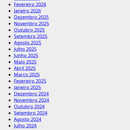
Fevereiro 2026
Janeiro 2026
Dezembro 2025
Novembro 2025
Outubro 2025
Setembro 2025
Agosto 2025
Julho 2025
Junho 2025
Maio 2025
Abril 2025
Março 2025
Fevereiro 2025
Janeiro 2025
Dezembro 2024
Novembro 2024
Outubro 2024
Setembro 2024
Agosto 2024
Julho 2024