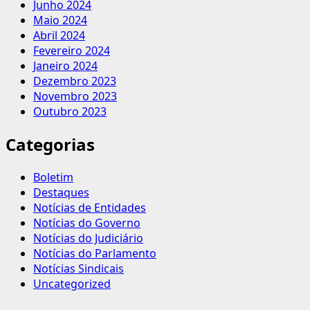
Junho 2024
Maio 2024
Abril 2024
Fevereiro 2024
Janeiro 2024
Dezembro 2023
Novembro 2023
Outubro 2023
Categorias
Boletim
Destaques
Notícias de Entidades
Notícias do Governo
Notícias do Judiciário
Notícias do Parlamento
Notícias Sindicais
Uncategorized