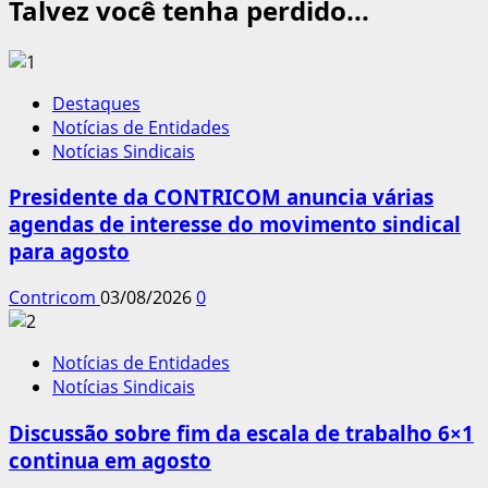
Talvez você tenha perdido...
Destaques
Notícias de Entidades
Notícias Sindicais
Presidente da CONTRICOM anuncia várias
agendas de interesse do movimento sindical
para agosto
Contricom
03/08/2026
0
Notícias de Entidades
Notícias Sindicais
Discussão sobre fim da escala de trabalho 6×1
continua em agosto