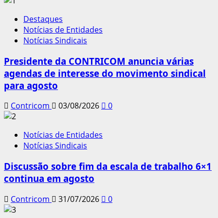
Destaques
Notícias de Entidades
Notícias Sindicais
Presidente da CONTRICOM anuncia várias
agendas de interesse do movimento sindical
para agosto
Contricom
03/08/2026
0
Notícias de Entidades
Notícias Sindicais
Discussão sobre fim da escala de trabalho 6×1
continua em agosto
Contricom
31/07/2026
0