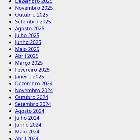
Dezembro 2025
Novembro 2025
Outubro 2025
Setembro 2025
Agosto 2025
Julho 2025
Junho 2025
Maio 2025
Abril 2025
Março 2025
Fevereiro 2025
Janeiro 2025
Dezembro 2024
Novembro 2024
Outubro 2024
Setembro 2024
Agosto 2024
Julho 2024
Junho 2024
Maio 2024
Abril 2024