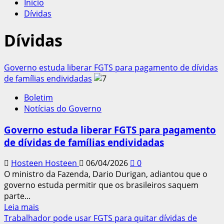
Início
Dívidas
Dívidas
Governo estuda liberar FGTS para pagamento de dívidas
de famílias endividadas
Boletim
Notícias do Governo
Governo estuda liberar FGTS para pagamento
de dívidas de famílias endividadas
Hosteen Hosteen
06/04/2026
0
O ministro da Fazenda, Dario Durigan, adiantou que o
governo estuda permitir que os brasileiros saquem
parte...
Leia
Leia mais
mais
Trabalhador pode usar FGTS para quitar dívidas de