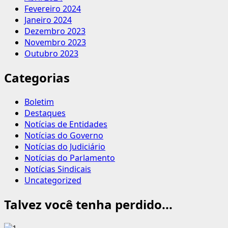
Fevereiro 2024
Janeiro 2024
Dezembro 2023
Novembro 2023
Outubro 2023
Categorias
Boletim
Destaques
Notícias de Entidades
Notícias do Governo
Notícias do Judiciário
Notícias do Parlamento
Notícias Sindicais
Uncategorized
Talvez você tenha perdido...