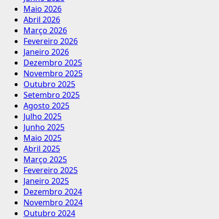
Maio 2026
Abril 2026
Março 2026
Fevereiro 2026
Janeiro 2026
Dezembro 2025
Novembro 2025
Outubro 2025
Setembro 2025
Agosto 2025
Julho 2025
Junho 2025
Maio 2025
Abril 2025
Março 2025
Fevereiro 2025
Janeiro 2025
Dezembro 2024
Novembro 2024
Outubro 2024