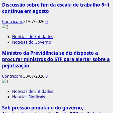
Discussão sobre fim da escala de trabalho 6×1
continua em agosto
Contricom
31/07/2026
0
Notícias de Entidades
Notícias do Governo
Ministro da Previdência se diz disposto a
procurar ministros do STF para alertar sobre a
pejotização
Contricom
30/07/2026
0
Notícias de Entidades
Notícias Sindicais
Sob pressão popular e do governo,