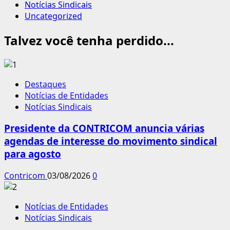
Notícias Sindicais
Uncategorized
Talvez você tenha perdido...
Destaques
Notícias de Entidades
Notícias Sindicais
Presidente da CONTRICOM anuncia várias
agendas de interesse do movimento sindical
para agosto
Contricom
03/08/2026
0
Notícias de Entidades
Notícias Sindicais