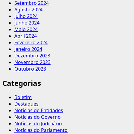
Setembro 2024
Agosto 2024
Julho 2024
Junho 2024
Maio 2024
Abril 2024
Fevereiro 2024
Janeiro 2024
Dezembro 2023
Novembro 2023
Outubro 2023
Categorias
Boletim
Destaques
Notícias de Entidades
Notícias do Governo
Notícias do Judiciário
Notícias do Parlamento