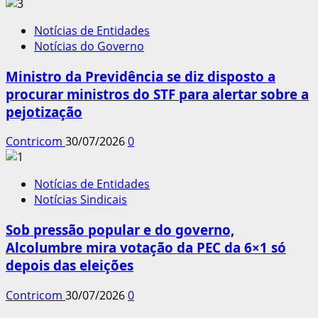
Notícias de Entidades
Notícias do Governo
Ministro da Previdência se diz disposto a
procurar ministros do STF para alertar sobre a
pejotização
Contricom
30/07/2026
0
Notícias de Entidades
Notícias Sindicais
Sob pressão popular e do governo,
Alcolumbre mira votação da PEC da 6×1 só
depois das eleições
Contricom
30/07/2026
0