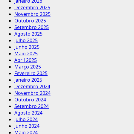
Janeiro 2026
Dezembro 2025
Novembro 2025
Outubro 2025
Setembro 2025
Agosto 2025
Julho 2025
Junho 2025
Maio 2025
Abril 2025
Março 2025
Fevereiro 2025
Janeiro 2025
Dezembro 2024
Novembro 2024
Outubro 2024
Setembro 2024
Agosto 2024
Julho 2024
Junho 2024
Maio 2024