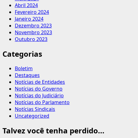
Abril 2024
Fevereiro 2024
Janeiro 2024
Dezembro 2023
Novembro 2023
Outubro 2023
Categorias
Boletim
Destaques
Notícias de Entidades
Notícias do Governo
Notícias do Judiciário
Notícias do Parlamento
Notícias Sindicais
Uncategorized
Talvez você tenha perdido...