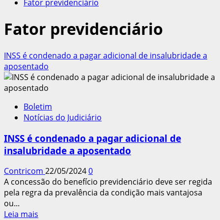
Fator previdenciário
Fator previdenciário
INSS é condenado a pagar adicional de insalubridade a
aposentado
Boletim
Notícias do Judiciário
INSS é condenado a pagar adicional de
insalubridade a aposentado
Contricom
22/05/2024
0
A concessão do benefício previdenciário deve ser regida
pela regra da prevalência da condição mais vantajosa
ou...
Leia
Leia mais