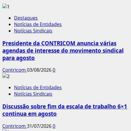
Destaques
Notícias de Entidades
Notícias Sindicais
Presidente da CONTRICOM anuncia várias
agendas de interesse do movimento sindical
para agosto
Contricom
03/08/2026
0
Notícias de Entidades
Notícias Sindicais
Discussão sobre fim da escala de trabalho 6×1
continua em agosto
Contricom
31/07/2026
0