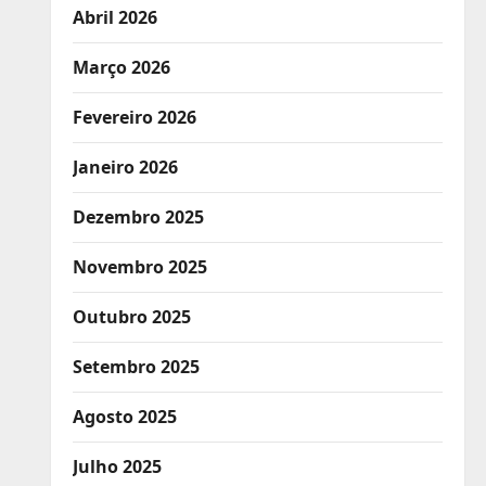
Abril 2026
Março 2026
Fevereiro 2026
Janeiro 2026
Dezembro 2025
Novembro 2025
Outubro 2025
Setembro 2025
Agosto 2025
Julho 2025