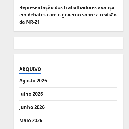
Representação dos trabalhadores avança
em debates com o governo sobre a revisão
da NR-21
ARQUIVO
Agosto 2026
Julho 2026
Junho 2026
Maio 2026