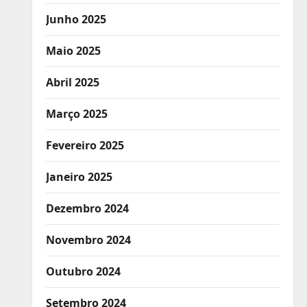
Junho 2025
Maio 2025
Abril 2025
Março 2025
Fevereiro 2025
Janeiro 2025
Dezembro 2024
Novembro 2024
Outubro 2024
Setembro 2024