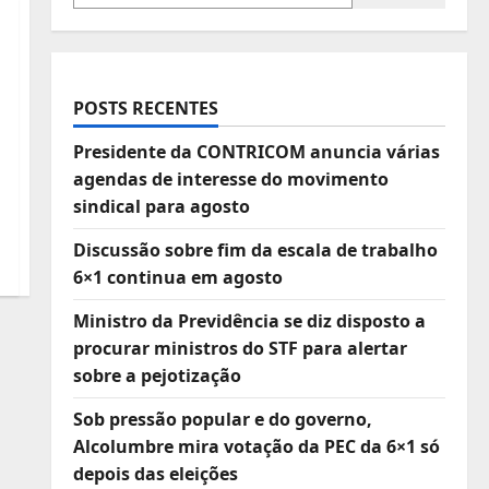
POSTS RECENTES
Presidente da CONTRICOM anuncia várias
agendas de interesse do movimento
sindical para agosto
Discussão sobre fim da escala de trabalho
6×1 continua em agosto
Ministro da Previdência se diz disposto a
procurar ministros do STF para alertar
sobre a pejotização
Sob pressão popular e do governo,
Alcolumbre mira votação da PEC da 6×1 só
depois das eleições