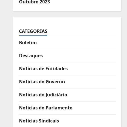
Outubro 2023
CATEGORIAS
Boletim
Destaques
Notícias de Entidades
Notícias do Governo
Notícias do Judiciário
Notícias do Parlamento
Notícias Sindicais