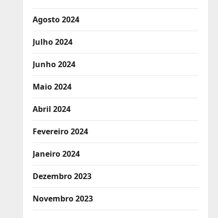
Agosto 2024
Julho 2024
Junho 2024
Maio 2024
Abril 2024
Fevereiro 2024
Janeiro 2024
Dezembro 2023
Novembro 2023