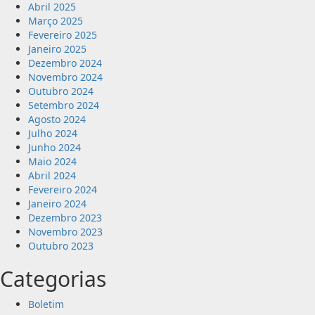
Abril 2025
Março 2025
Fevereiro 2025
Janeiro 2025
Dezembro 2024
Novembro 2024
Outubro 2024
Setembro 2024
Agosto 2024
Julho 2024
Junho 2024
Maio 2024
Abril 2024
Fevereiro 2024
Janeiro 2024
Dezembro 2023
Novembro 2023
Outubro 2023
Categorias
Boletim