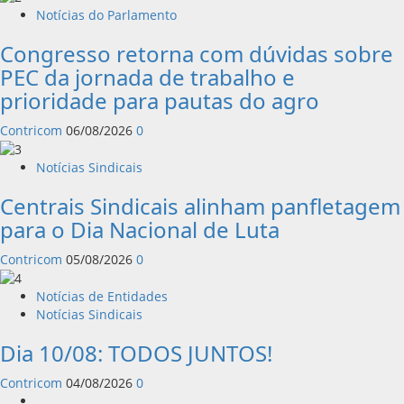
Notícias do Parlamento
Congresso retorna com dúvidas sobre
PEC da jornada de trabalho e
prioridade para pautas do agro
Contricom
06/08/2026
0
Notícias Sindicais
Centrais Sindicais alinham panfletagem
para o Dia Nacional de Luta
Contricom
05/08/2026
0
Notícias de Entidades
Notícias Sindicais
Dia 10/08: TODOS JUNTOS!
Contricom
04/08/2026
0
Instagram