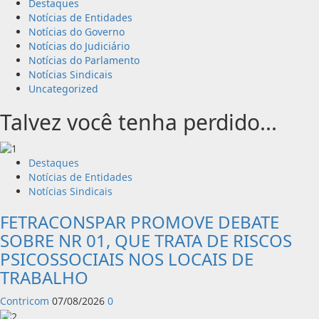
Destaques
Notícias de Entidades
Notícias do Governo
Notícias do Judiciário
Notícias do Parlamento
Notícias Sindicais
Uncategorized
Talvez você tenha perdido...
Destaques
Notícias de Entidades
Notícias Sindicais
FETRACONSPAR PROMOVE DEBATE
SOBRE NR 01, QUE TRATA DE RISCOS
PSICOSSOCIAIS NOS LOCAIS DE
TRABALHO
Contricom
07/08/2026
0