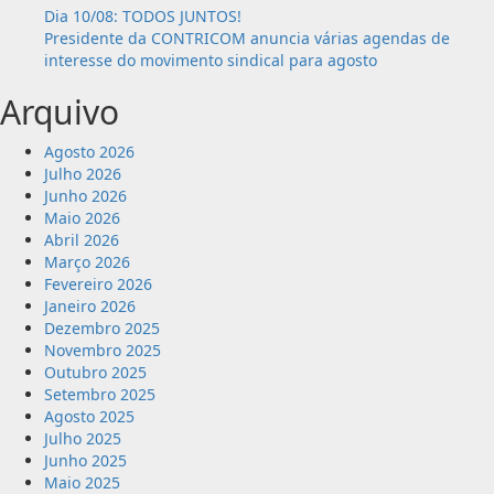
Dia 10/08: TODOS JUNTOS!
diz
Presidente da CONTRICOM anuncia várias agendas de
TST
interesse do movimento sindical para agosto
Arquivo
Agosto 2026
Julho 2026
Junho 2026
Maio 2026
Abril 2026
Março 2026
Fevereiro 2026
Janeiro 2026
Dezembro 2025
Novembro 2025
Outubro 2025
Setembro 2025
Agosto 2025
Julho 2025
Junho 2025
Maio 2025