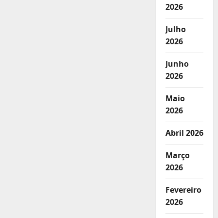
2026
Julho
2026
Junho
2026
Maio
2026
Abril 2026
Março
2026
Fevereiro
2026