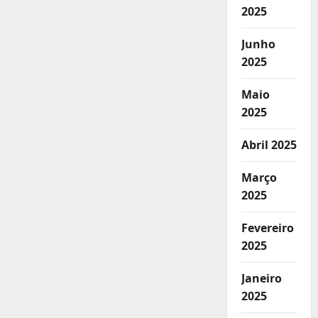
2025
Junho
2025
Maio
2025
Abril 2025
Março
2025
Fevereiro
2025
Janeiro
2025