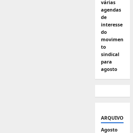
várias
agendas
de
interesse
do
movimen
to
sindical
para
agosto
ARQUIVO
Agosto