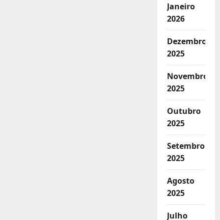
Janeiro
2026
Dezembro
2025
Novembro
2025
Outubro
2025
Setembro
2025
Agosto
2025
Julho