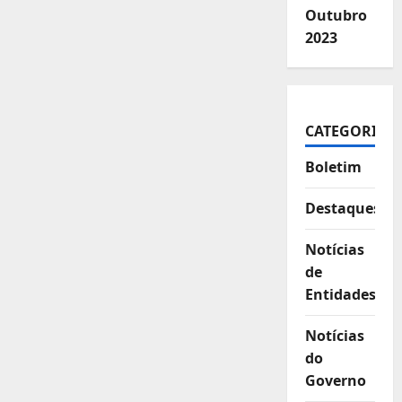
Outubro
2023
CATEGORIAS
Boletim
Destaques
Notícias
de
Entidades
Notícias
do
Governo