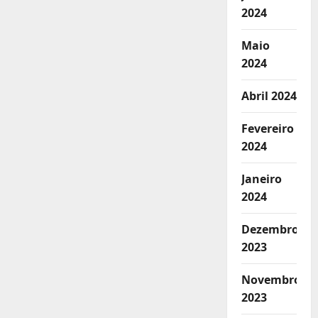
2024
Maio
2024
Abril 2024
Fevereiro
2024
Janeiro
2024
Dezembro
2023
Novembro
2023