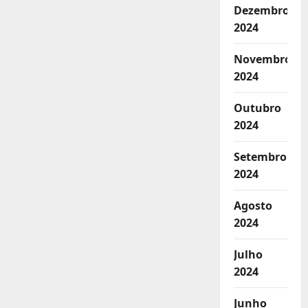
Dezembro
2024
Novembro
2024
Outubro
2024
Setembro
2024
Agosto
2024
Julho
2024
Junho