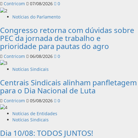
Contricom
07/08/2026
0
Notícias do Parlamento
Congresso retorna com dúvidas sobre
PEC da jornada de trabalho e
prioridade para pautas do agro
Contricom
06/08/2026
0
Notícias Sindicais
Centrais Sindicais alinham panfletagem
para o Dia Nacional de Luta
Contricom
05/08/2026
0
Notícias de Entidades
Notícias Sindicais
Dia 10/08: TODOS JUNTOS!