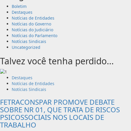
Boletim
Destaques
Notícias de Entidades
Notícias do Governo
Notícias do Judiciário
Notícias do Parlamento
Notícias Sindicais
Uncategorized
Talvez você tenha perdido...
Destaques
Notícias de Entidades
Notícias Sindicais
FETRACONSPAR PROMOVE DEBATE
SOBRE NR 01, QUE TRATA DE RISCOS
PSICOSSOCIAIS NOS LOCAIS DE
TRABALHO