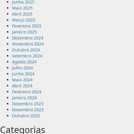
Junho 2025
Maio 2025
Abril 2025
Março 2025
Fevereiro 2025
Janeiro 2025
Dezembro 2024
Novembro 2024
Outubro 2024
Setembro 2024
Agosto 2024
Julho 2024
Junho 2024
Maio 2024
Abril 2024
Fevereiro 2024
Janeiro 2024
Dezembro 2023
Novembro 2023
Outubro 2023
Categorias