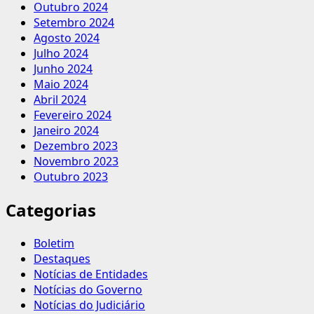
Outubro 2024
Setembro 2024
Agosto 2024
Julho 2024
Junho 2024
Maio 2024
Abril 2024
Fevereiro 2024
Janeiro 2024
Dezembro 2023
Novembro 2023
Outubro 2023
Categorias
Boletim
Destaques
Notícias de Entidades
Notícias do Governo
Notícias do Judiciário