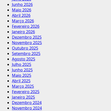
Junho 2026
Maio 2026
Abril 2026
Março 2026
Fevereiro 2026
Janeiro 2026
Dezembro 2025
Novembro 2025
Outubro 2025
Setembro 2025
Agosto 2025
Julho 2025
Junho 2025
Maio 2025
Abril 2025
Março 2025
Fevereiro 2025
Janeiro 2025
Dezembro 2024
Novembro 2024