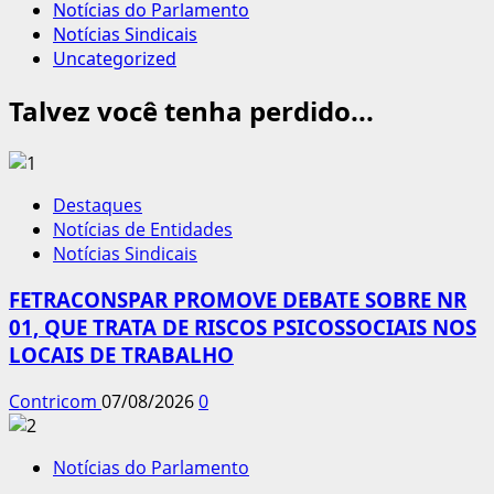
Notícias do Parlamento
Notícias Sindicais
Uncategorized
Talvez você tenha perdido...
Destaques
Notícias de Entidades
Notícias Sindicais
FETRACONSPAR PROMOVE DEBATE SOBRE NR
01, QUE TRATA DE RISCOS PSICOSSOCIAIS NOS
LOCAIS DE TRABALHO
Contricom
07/08/2026
0
Notícias do Parlamento