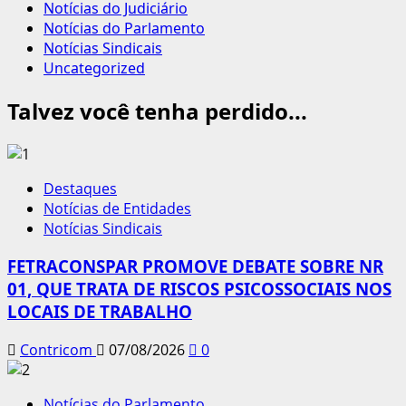
Notícias do Judiciário
Notícias do Parlamento
Notícias Sindicais
Uncategorized
Talvez você tenha perdido...
Destaques
Notícias de Entidades
Notícias Sindicais
FETRACONSPAR PROMOVE DEBATE SOBRE NR
01, QUE TRATA DE RISCOS PSICOSSOCIAIS NOS
LOCAIS DE TRABALHO
Contricom
07/08/2026
0
Notícias do Parlamento