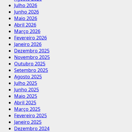
Julho 2026
Junho 2026
Maio 2026
Abril 2026
Março 2026
Fevereiro 2026
Janeiro 2026
Dezembro 2025
Novembro 2025
Outubro 2025
Setembro 2025
Agosto 2025
Julho 2025
Junho 2025
Maio 2025
Abril 2025
Março 2025
Fevereiro 2025
Janeiro 2025
Dezembro 2024