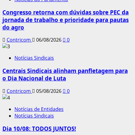
Congresso retorna com dúvidas sobre PEC da
jornada de trabalho e prioridade para pautas
do agro
Contricom
06/08/2026
0
Notícias Sindicais
Centrais Sindicais alinham panfletagem para
o Dia Nacional de Luta
Contricom
05/08/2026
0
Notícias de Entidades
Notícias Sindicais
Dia 10/08: TODOS JUNTOS!