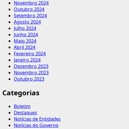
Novembro 2024
Outubro 2024
Setembro 2024
Agosto 2024
Julho 2024
Junho 2024
Maio 2024
Abril 2024
Fevereiro 2024
Janeiro 2024
Dezembro 2023
Novembro 2023
Outubro 2023
Categorias
Boletim
Destaques
Notícias de Entidades
Notícias do Governo