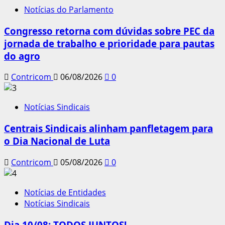
Notícias do Parlamento
Congresso retorna com dúvidas sobre PEC da
jornada de trabalho e prioridade para pautas
do agro
Contricom
06/08/2026
0
Notícias Sindicais
Centrais Sindicais alinham panfletagem para
o Dia Nacional de Luta
Contricom
05/08/2026
0
Notícias de Entidades
Notícias Sindicais
Dia 10/08: TODOS JUNTOS!