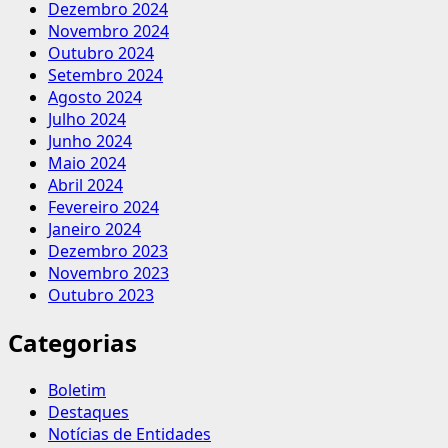
Dezembro 2024
Novembro 2024
Outubro 2024
Setembro 2024
Agosto 2024
Julho 2024
Junho 2024
Maio 2024
Abril 2024
Fevereiro 2024
Janeiro 2024
Dezembro 2023
Novembro 2023
Outubro 2023
Categorias
Boletim
Destaques
Notícias de Entidades