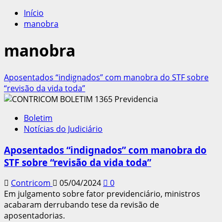
por:
Início
manobra
manobra
Aposentados “indignados” com manobra do STF sobre
“revisão da vida toda”
Boletim
Notícias do Judiciário
Aposentados “indignados” com manobra do
STF sobre “revisão da vida toda”
Contricom
05/04/2024
0
Em julgamento sobre fator previdenciário, ministros
acabaram derrubando tese da revisão de
aposentadorias.