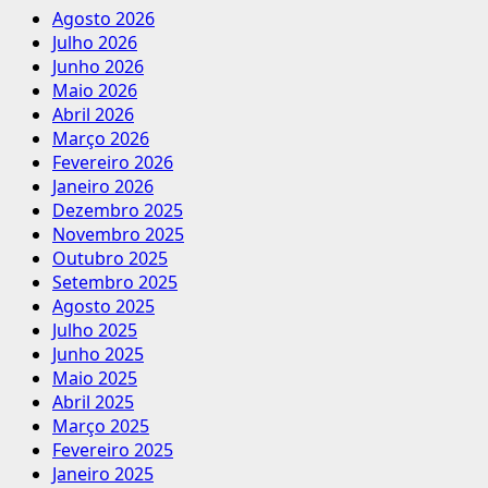
Agosto 2026
Julho 2026
Junho 2026
Maio 2026
Abril 2026
Março 2026
Fevereiro 2026
Janeiro 2026
Dezembro 2025
Novembro 2025
Outubro 2025
Setembro 2025
Agosto 2025
Julho 2025
Junho 2025
Maio 2025
Abril 2025
Março 2025
Fevereiro 2025
Janeiro 2025