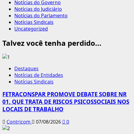
Notícias do Governo
Notícias do Judiciário
Notícias do Parlamento
Notícias Sindicais
Uncategorized
Talvez você tenha perdido...
Destaques
Notícias de Entidades
Notícias Sindicais
FETRACONSPAR PROMOVE DEBATE SOBRE NR
01, QUE TRATA DE RISCOS PSICOSSOCIAIS NOS
LOCAIS DE TRABALHO
Contricom
07/08/2026
0