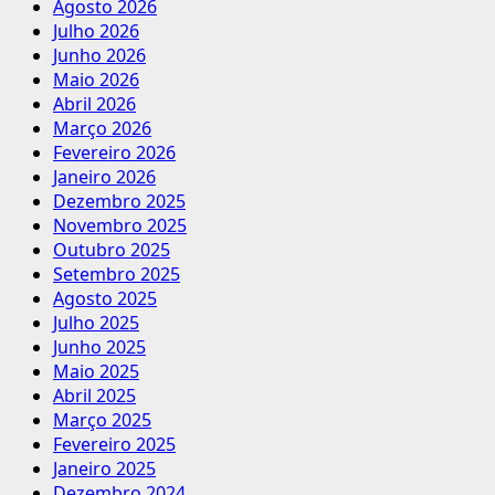
Agosto 2026
Julho 2026
Junho 2026
Maio 2026
Abril 2026
Março 2026
Fevereiro 2026
Janeiro 2026
Dezembro 2025
Novembro 2025
Outubro 2025
Setembro 2025
Agosto 2025
Julho 2025
Junho 2025
Maio 2025
Abril 2025
Março 2025
Fevereiro 2025
Janeiro 2025
Dezembro 2024