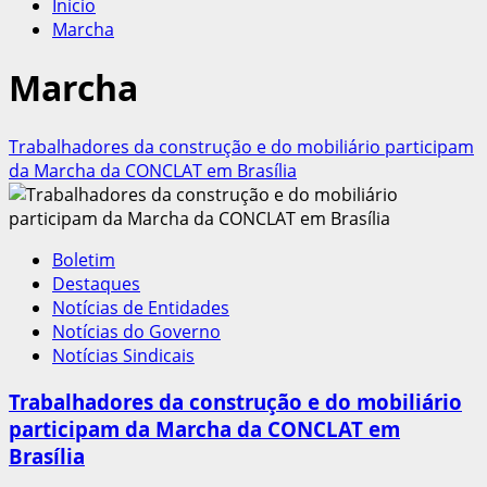
Início
Marcha
Marcha
Trabalhadores da construção e do mobiliário participam
da Marcha da CONCLAT em Brasília
Boletim
Destaques
Notícias de Entidades
Notícias do Governo
Notícias Sindicais
Trabalhadores da construção e do mobiliário
participam da Marcha da CONCLAT em
Brasília