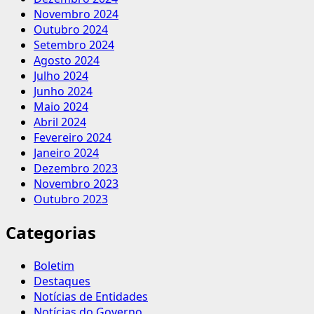
Novembro 2024
Outubro 2024
Setembro 2024
Agosto 2024
Julho 2024
Junho 2024
Maio 2024
Abril 2024
Fevereiro 2024
Janeiro 2024
Dezembro 2023
Novembro 2023
Outubro 2023
Categorias
Boletim
Destaques
Notícias de Entidades
Notícias do Governo