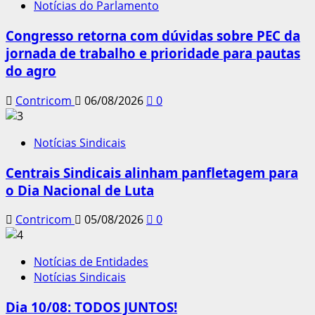
Notícias do Parlamento
Congresso retorna com dúvidas sobre PEC da
jornada de trabalho e prioridade para pautas
do agro
Contricom
06/08/2026
0
Notícias Sindicais
Centrais Sindicais alinham panfletagem para
o Dia Nacional de Luta
Contricom
05/08/2026
0
Notícias de Entidades
Notícias Sindicais
Dia 10/08: TODOS JUNTOS!