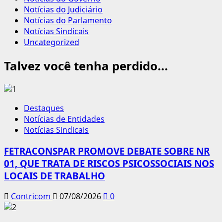
Notícias do Judiciário
Notícias do Parlamento
Notícias Sindicais
Uncategorized
Talvez você tenha perdido...
Destaques
Notícias de Entidades
Notícias Sindicais
FETRACONSPAR PROMOVE DEBATE SOBRE NR
01, QUE TRATA DE RISCOS PSICOSSOCIAIS NOS
LOCAIS DE TRABALHO
Contricom
07/08/2026
0