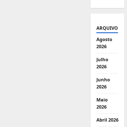
ARQUIVO
Agosto
2026
Julho
2026
Junho
2026
Maio
2026
Abril 2026