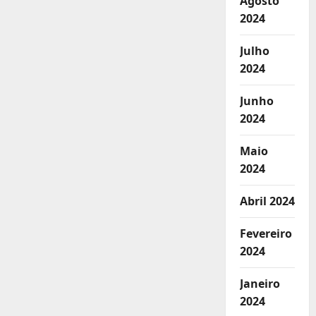
Agosto
2024
Julho
2024
Junho
2024
Maio
2024
Abril 2024
Fevereiro
2024
Janeiro
2024