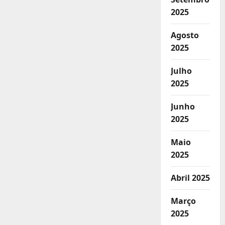
2025
Agosto
2025
Julho
2025
Junho
2025
Maio
2025
Abril 2025
Março
2025