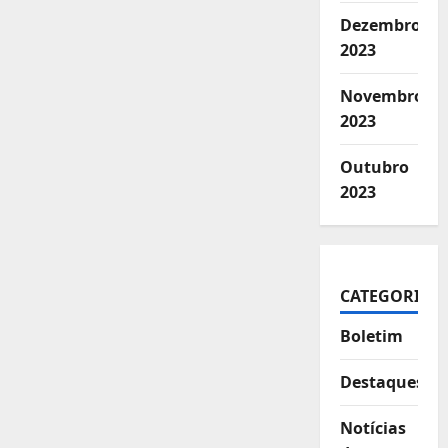
Dezembro
2023
Novembro
2023
Outubro
2023
CATEGORIAS
Boletim
Destaques
Notícias