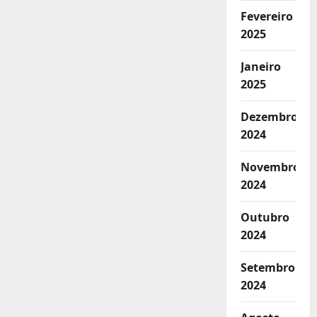
Fevereiro
2025
Janeiro
2025
Dezembro
2024
Novembro
2024
Outubro
2024
Setembro
2024