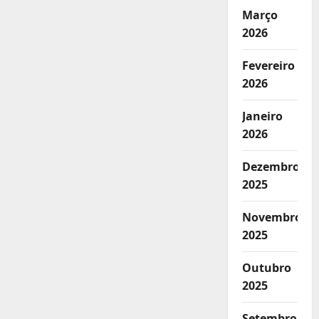
Março
2026
Fevereiro
2026
Janeiro
2026
Dezembro
2025
Novembro
2025
Outubro
2025
Setembro