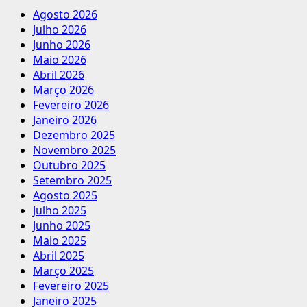
Agosto 2026
Julho 2026
Junho 2026
Maio 2026
Abril 2026
Março 2026
Fevereiro 2026
Janeiro 2026
Dezembro 2025
Novembro 2025
Outubro 2025
Setembro 2025
Agosto 2025
Julho 2025
Junho 2025
Maio 2025
Abril 2025
Março 2025
Fevereiro 2025
Janeiro 2025