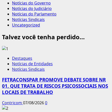
Notícias do Governo
Notícias do Judiciário
Notícias do Parlamento
Notícias Sindicais
Uncategorized
Talvez você tenha perdido...
Destaques
Notícias de Entidades
Notícias Sindicais
FETRACONSPAR PROMOVE DEBATE SOBRE NR
01, QUE TRATA DE RISCOS PSICOSSOCIAIS NOS
LOCAIS DE TRABALHO
Contricom
07/08/2026
0