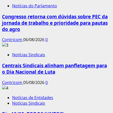
Notícias do Parlamento
Congresso retorna com dúvidas sobre PEC da
jornada de trabalho e prioridade para pautas
do agro
Contricom
06/08/2026
0
Notícias Sindicais
Centrais Sindicais alinham panfletagem para
o Dia Nacional de Luta
Contricom
05/08/2026
0
Notícias de Entidades
Notícias Sindicais