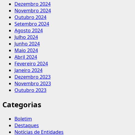
Dezembro 2024
Novembro 2024
Outubro 2024
Setembro 2024
Agosto 2024
Julho 2024
Junho 2024
Maio 2024
Abril 2024
Fevereiro 2024
Janeiro 2024
Dezembro 2023
Novembro 2023
Outubro 2023
Categorias
Boletim
Destaques
Notícias de Entidades