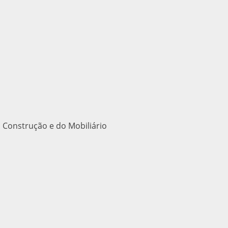
 Construção e do Mobiliário