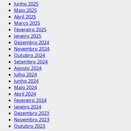
Junho 2025
Maio 2025
Abril 2025
Março 2025
Fevereiro 2025
Janeiro 2025
Dezembro 2024
Novembro 2024
Outubro 2024
Setembro 2024
Agosto 2024
Julho 2024
Junho 2024
Maio 2024
Abril 2024
Fevereiro 2024
Janeiro 2024
Dezembro 2023
Novembro 2023
Outubro 2023