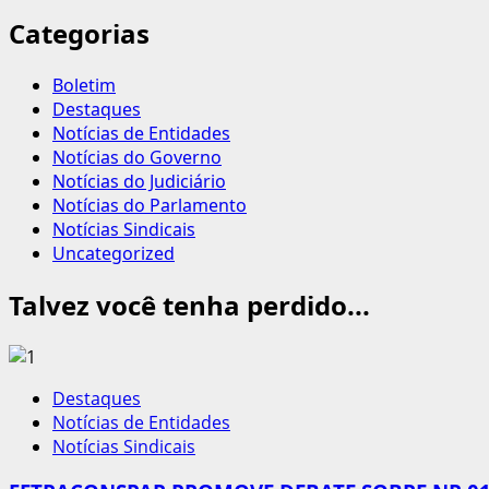
Categorias
Boletim
Destaques
Notícias de Entidades
Notícias do Governo
Notícias do Judiciário
Notícias do Parlamento
Notícias Sindicais
Uncategorized
Talvez você tenha perdido...
Destaques
Notícias de Entidades
Notícias Sindicais