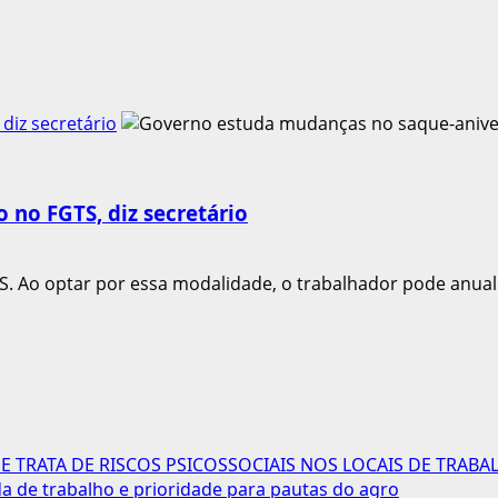
diz secretário
no FGTS, diz secretário
. Ao optar por essa modalidade, o trabalhador pode anual
 TRATA DE RISCOS PSICOSSOCIAIS NOS LOCAIS DE TRABA
 de trabalho e prioridade para pautas do agro