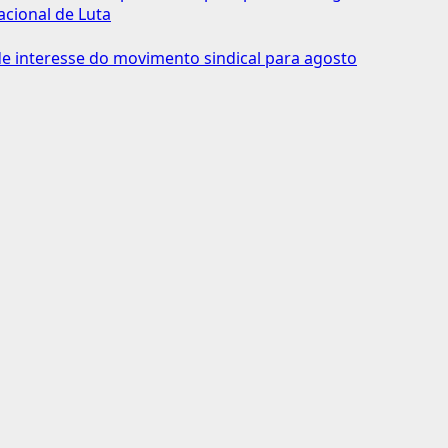
acional de Luta
 interesse do movimento sindical para agosto