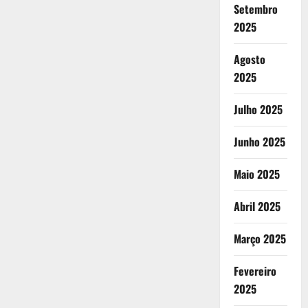
Setembro
2025
Agosto
2025
Julho 2025
Junho 2025
Maio 2025
Abril 2025
Março 2025
Fevereiro
2025