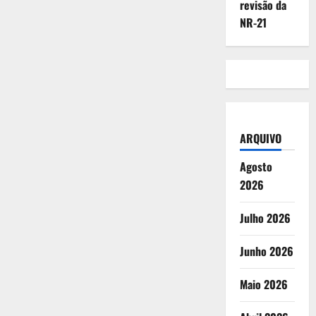
revisão da
NR-21
ARQUIVO
Agosto
2026
Julho 2026
Junho 2026
Maio 2026