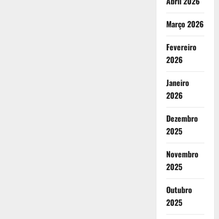
Abril 2026
Março 2026
Fevereiro
2026
Janeiro
2026
Dezembro
2025
Novembro
2025
Outubro
2025