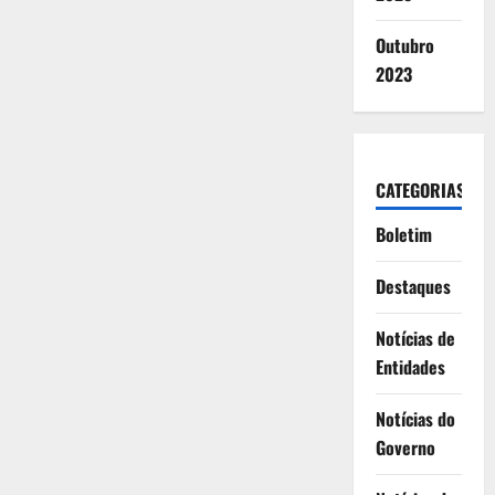
Outubro
2023
CATEGORIAS
Boletim
Destaques
Notícias de
Entidades
Notícias do
Governo