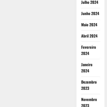
Julho 2024
Junho 2024
Maio 2024
Abril 2024
Fevereiro
2024
Janeiro
2024
Dezembro
2023
Novembro
2023