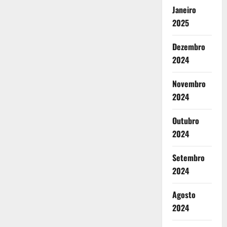
Janeiro
2025
Dezembro
2024
Novembro
2024
Outubro
2024
Setembro
2024
Agosto
2024