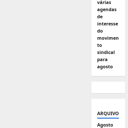
várias
agendas
de
interesse
do
movimen
to
sindical
para
agosto
ARQUIVO
Agosto