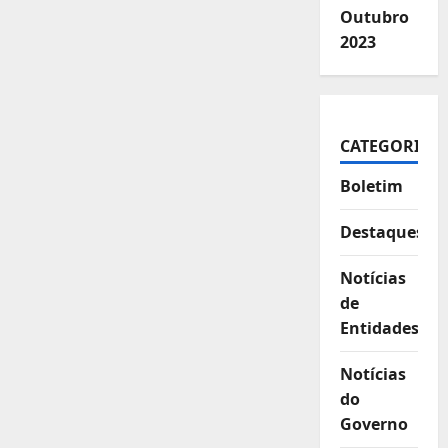
Outubro
2023
CATEGORIAS
Boletim
Destaques
Notícias
de
Entidades
Notícias
do
Governo