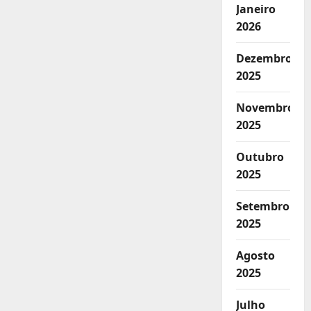
Janeiro
2026
Dezembro
2025
Novembro
2025
Outubro
2025
Setembro
2025
Agosto
2025
Julho