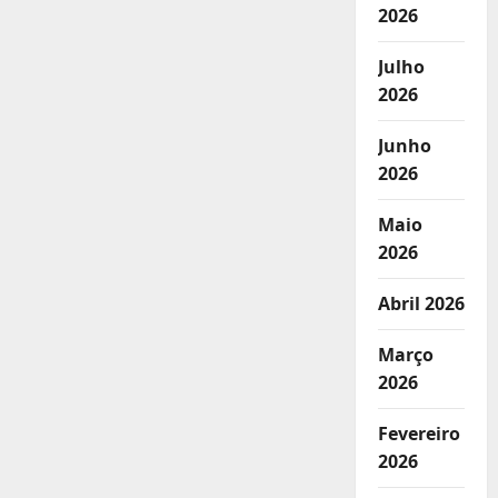
2026
Julho
2026
Junho
2026
Maio
2026
Abril 2026
Março
2026
Fevereiro
2026