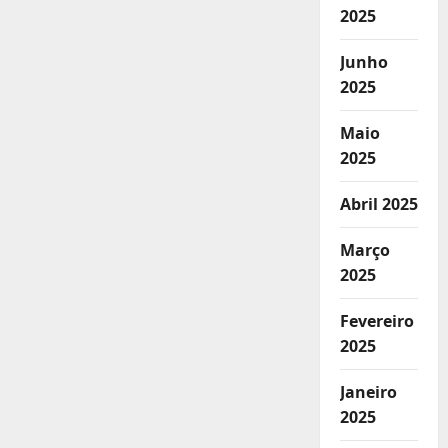
2025
Junho
2025
Maio
2025
Abril 2025
Março
2025
Fevereiro
2025
Janeiro
2025