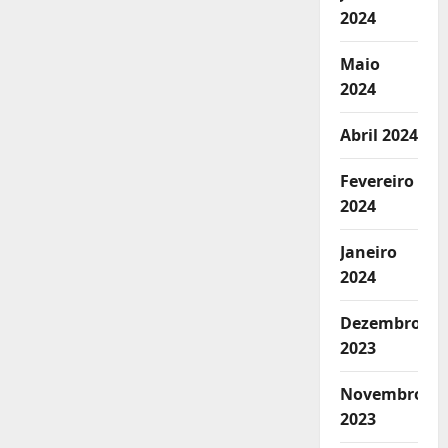
2024
Maio
2024
Abril 2024
Fevereiro
2024
Janeiro
2024
Dezembro
2023
Novembro
2023