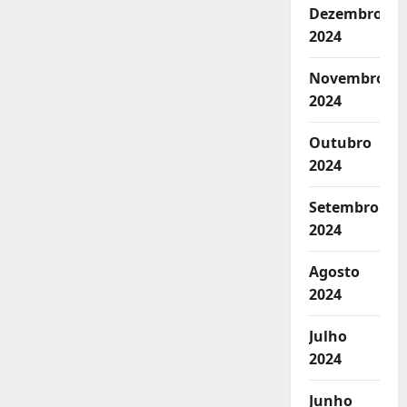
Dezembro
2024
Novembro
2024
Outubro
2024
Setembro
2024
Agosto
2024
Julho
2024
Junho