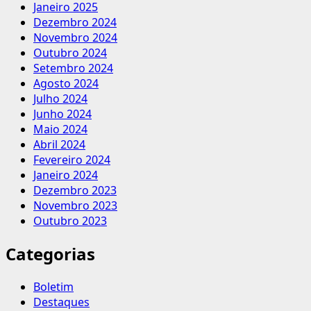
Janeiro 2025
Dezembro 2024
Novembro 2024
Outubro 2024
Setembro 2024
Agosto 2024
Julho 2024
Junho 2024
Maio 2024
Abril 2024
Fevereiro 2024
Janeiro 2024
Dezembro 2023
Novembro 2023
Outubro 2023
Categorias
Boletim
Destaques