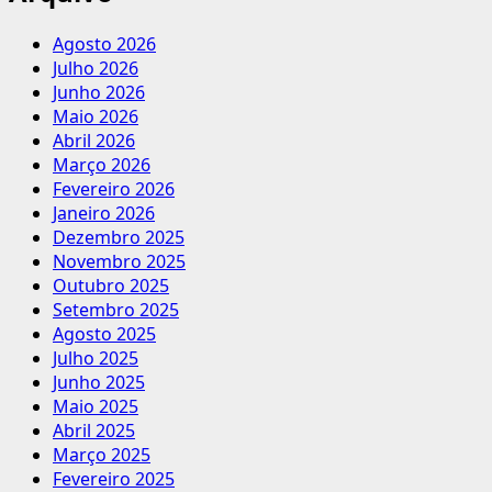
Agosto 2026
Julho 2026
Junho 2026
Maio 2026
Abril 2026
Março 2026
Fevereiro 2026
Janeiro 2026
Dezembro 2025
Novembro 2025
Outubro 2025
Setembro 2025
Agosto 2025
Julho 2025
Junho 2025
Maio 2025
Abril 2025
Março 2025
Fevereiro 2025