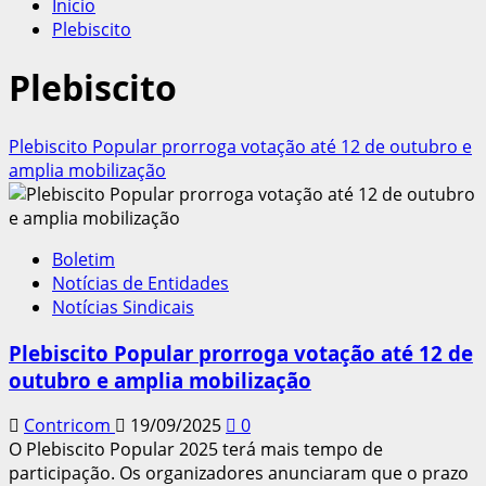
Início
Plebiscito
Plebiscito
Plebiscito Popular prorroga votação até 12 de outubro e
amplia mobilização
Boletim
Notícias de Entidades
Notícias Sindicais
Plebiscito Popular prorroga votação até 12 de
outubro e amplia mobilização
Contricom
19/09/2025
0
O Plebiscito Popular 2025 terá mais tempo de
participação. Os organizadores anunciaram que o prazo