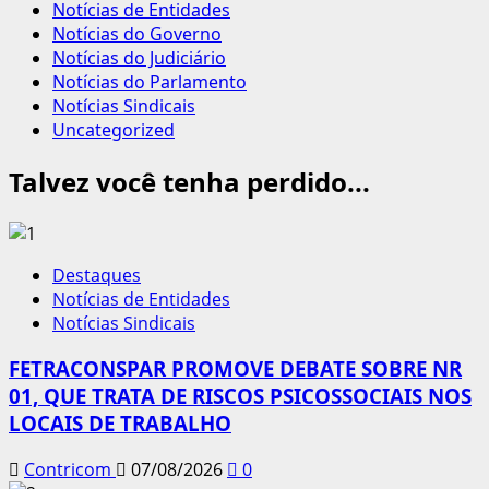
Notícias de Entidades
Notícias do Governo
Notícias do Judiciário
Notícias do Parlamento
Notícias Sindicais
Uncategorized
Talvez você tenha perdido...
Destaques
Notícias de Entidades
Notícias Sindicais
FETRACONSPAR PROMOVE DEBATE SOBRE NR
01, QUE TRATA DE RISCOS PSICOSSOCIAIS NOS
LOCAIS DE TRABALHO
Contricom
07/08/2026
0