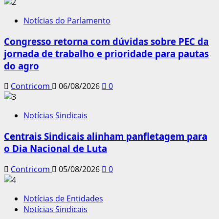
Notícias do Parlamento
Congresso retorna com dúvidas sobre PEC da
jornada de trabalho e prioridade para pautas
do agro
Contricom
06/08/2026
0
Notícias Sindicais
Centrais Sindicais alinham panfletagem para
o Dia Nacional de Luta
Contricom
05/08/2026
0
Notícias de Entidades
Notícias Sindicais