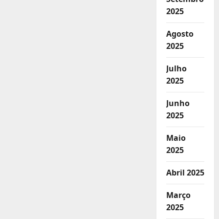
2025
Agosto
2025
Julho
2025
Junho
2025
Maio
2025
Abril 2025
Março
2025