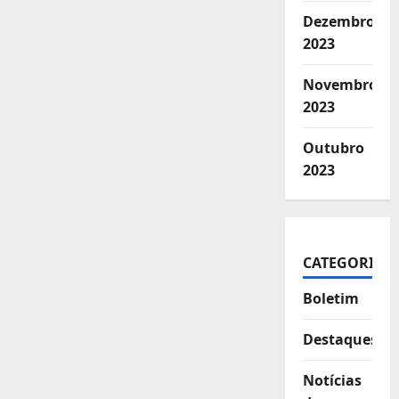
Dezembro
2023
Novembro
2023
Outubro
2023
CATEGORIAS
Boletim
Destaques
Notícias