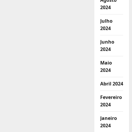
Agosto
2024
Julho
2024
Junho
2024
Maio
2024
Abril 2024
Fevereiro
2024
Janeiro
2024