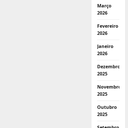
Março
2026
Fevereiro
2026
Janeiro
2026
Dezembro
2025
Novembro
2025
Outubro
2025
Setembro