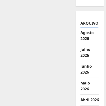
ARQUIVO
Agosto
2026
Julho
2026
Junho
2026
Maio
2026
Abril 2026