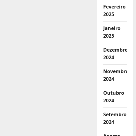
Fevereiro
2025
Janeiro
2025
Dezembro
2024
Novembro
2024
Outubro
2024
Setembro
2024