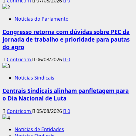
Contricom
07/08/2026
0
Notícias do Parlamento
Congresso retorna com dúvidas sobre PEC da
jornada de trabalho e prioridade para pautas
do agro
Contricom
06/08/2026
0
Notícias Sindicais
Centrais Sindicais alinham panfletagem para
o Dia Nacional de Luta
Contricom
05/08/2026
0
Notícias de Entidades
Notícias Sindicais