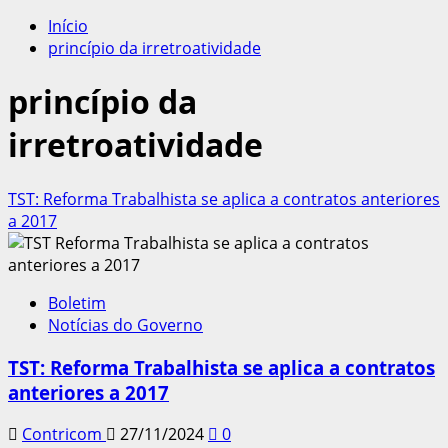
por:
Início
princípio da irretroatividade
princípio da
irretroatividade
TST: Reforma Trabalhista se aplica a contratos anteriores
a 2017
Boletim
Notícias do Governo
TST: Reforma Trabalhista se aplica a contratos
anteriores a 2017
Contricom
27/11/2024
0