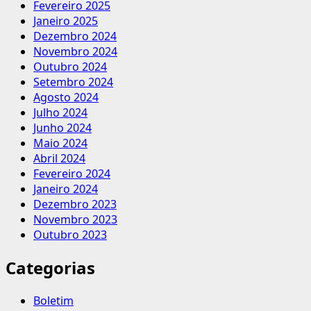
Fevereiro 2025
Janeiro 2025
Dezembro 2024
Novembro 2024
Outubro 2024
Setembro 2024
Agosto 2024
Julho 2024
Junho 2024
Maio 2024
Abril 2024
Fevereiro 2024
Janeiro 2024
Dezembro 2023
Novembro 2023
Outubro 2023
Categorias
Boletim