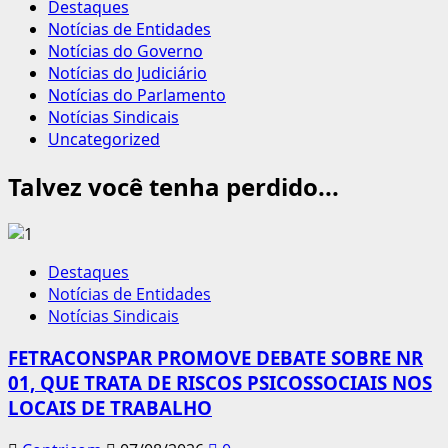
Destaques
Notícias de Entidades
Notícias do Governo
Notícias do Judiciário
Notícias do Parlamento
Notícias Sindicais
Uncategorized
Talvez você tenha perdido...
Destaques
Notícias de Entidades
Notícias Sindicais
FETRACONSPAR PROMOVE DEBATE SOBRE NR
01, QUE TRATA DE RISCOS PSICOSSOCIAIS NOS
LOCAIS DE TRABALHO