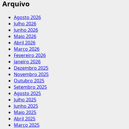
Arquivo
Agosto 2026
Julho 2026
Junho 2026
Maio 2026
Abril 2026
Março 2026
Fevereiro 2026
Janeiro 2026
Dezembro 2025
Novembro 2025
Outubro 2025
Setembro 2025
Agosto 2025
Julho 2025
Junho 2025
Maio 2025
Abril 2025
Março 2025