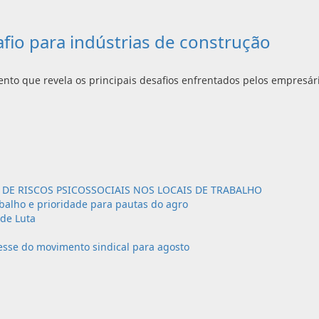
afio para indústrias de construção
nto que revela os principais desafios enfrentados pelos empresári
DE RISCOS PSICOSSOCIAIS NOS LOCAIS DE TRABALHO
balho e prioridade para pautas do agro
 de Luta
sse do movimento sindical para agosto