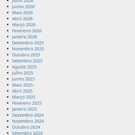
Julho 2026
Junho 2026
Maio 2026
Abril 2026
Março 2026
Fevereiro 2026
Janeiro 2026
Dezembro 2025
Novembro 2025
Outubro 2025
Setembro 2025
Agosto 2025
Julho 2025
Junho 2025
Maio 2025
Abril 2025
Março 2025
Fevereiro 2025
Janeiro 2025
Dezembro 2024
Novembro 2024
Outubro 2024
Setembro 2024