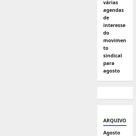
várias
agendas
de
interesse
do
movimen
to
sindical
para
agosto
ARQUIVO
Agosto