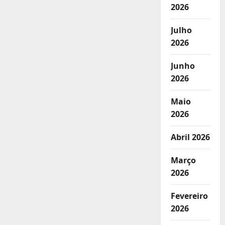
2026
Julho
2026
Junho
2026
Maio
2026
Abril 2026
Março
2026
Fevereiro
2026