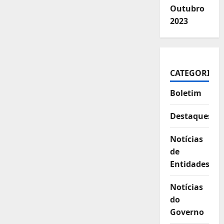
Outubro
2023
CATEGORIAS
Boletim
Destaques
Notícias
de
Entidades
Notícias
do
Governo