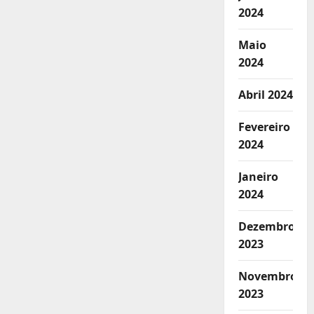
2024
Maio
2024
Abril 2024
Fevereiro
2024
Janeiro
2024
Dezembro
2023
Novembro
2023