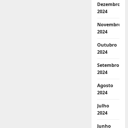
Dezembro
2024
Novembro
2024
Outubro
2024
Setembro
2024
Agosto
2024
Julho
2024
Junho