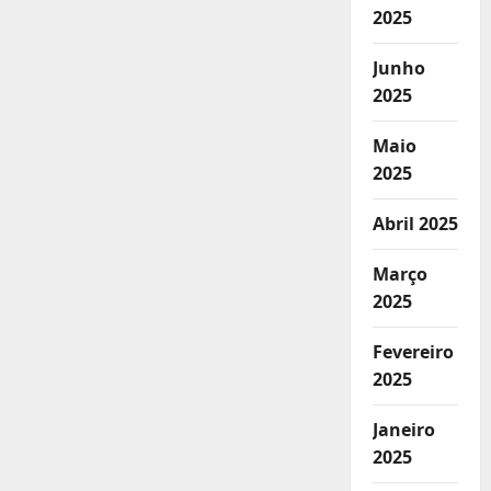
2025
Junho
2025
Maio
2025
Abril 2025
Março
2025
Fevereiro
2025
Janeiro
2025