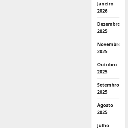
Janeiro
2026
Dezembro
2025
Novembro
2025
Outubro
2025
Setembro
2025
Agosto
2025
Julho