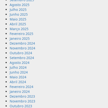
Agosto 2025
Julho 2025
Junho 2025
Maio 2025
Abril 2025
Março 2025
Fevereiro 2025
Janeiro 2025
Dezembro 2024
Novembro 2024
Outubro 2024
Setembro 2024
Agosto 2024
Julho 2024
Junho 2024
Maio 2024
Abril 2024
Fevereiro 2024
Janeiro 2024
Dezembro 2023
Novembro 2023
Outubro 2023