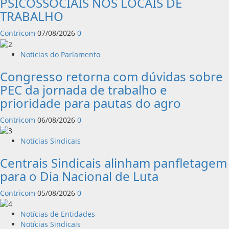
PSICOSSOCIAIS NOS LOCAIS DE
TRABALHO
Contricom
07/08/2026
0
Notícias do Parlamento
Congresso retorna com dúvidas sobre
PEC da jornada de trabalho e
prioridade para pautas do agro
Contricom
06/08/2026
0
Notícias Sindicais
Centrais Sindicais alinham panfletagem
para o Dia Nacional de Luta
Contricom
05/08/2026
0
Notícias de Entidades
Notícias Sindicais