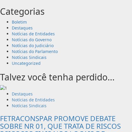
Categorias
Boletim
Destaques
Notícias de Entidades
Notícias do Governo
Notícias do Judiciário
Notícias do Parlamento
Notícias Sindicais
Uncategorized
Talvez você tenha perdido...
Destaques
Notícias de Entidades
Notícias Sindicais
FETRACONSPAR PROMOVE DEBATE
SOBRE NR 01, QUE TRATA DE RISCOS