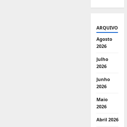
ARQUIVO
Agosto
2026
Julho
2026
Junho
2026
Maio
2026
Abril 2026