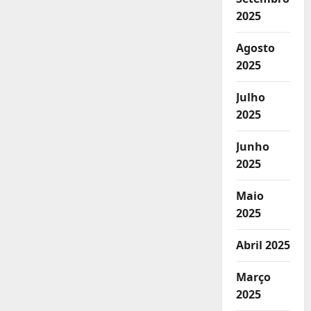
2025
Agosto
2025
Julho
2025
Junho
2025
Maio
2025
Abril 2025
Março
2025