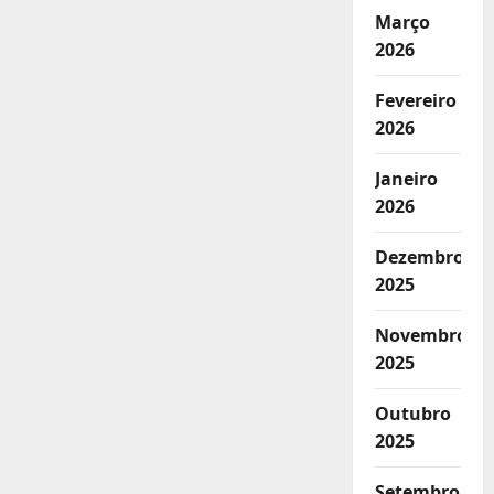
Março
2026
Fevereiro
2026
Janeiro
2026
Dezembro
2025
Novembro
2025
Outubro
2025
Setembro