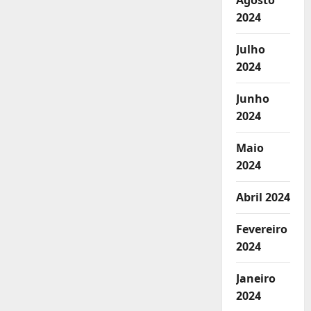
Agosto
2024
Julho
2024
Junho
2024
Maio
2024
Abril 2024
Fevereiro
2024
Janeiro
2024