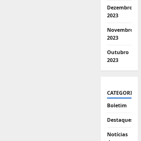
Dezembro
2023
Novembro
2023
Outubro
2023
CATEGORIAS
Boletim
Destaques
Notícias