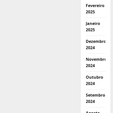
Fevereiro
2025
Janeiro
2025
Dezembro
2024
Novembro
2024
Outubro
2024
Setembro
2024