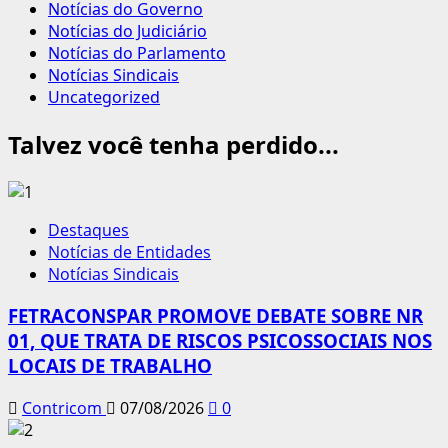
Notícias do Governo
Notícias do Judiciário
Notícias do Parlamento
Notícias Sindicais
Uncategorized
Talvez você tenha perdido...
Destaques
Notícias de Entidades
Notícias Sindicais
FETRACONSPAR PROMOVE DEBATE SOBRE NR
01, QUE TRATA DE RISCOS PSICOSSOCIAIS NOS
LOCAIS DE TRABALHO
Contricom
07/08/2026
0