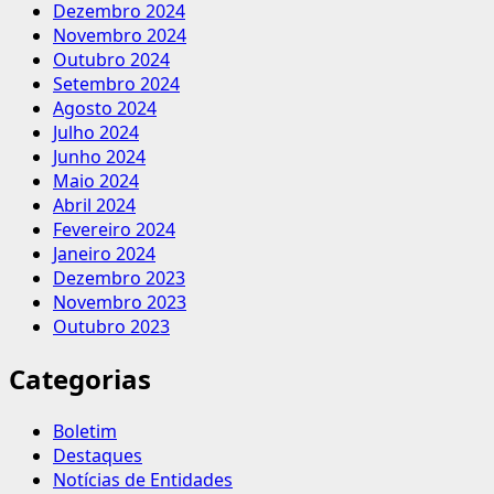
Dezembro 2024
Novembro 2024
Outubro 2024
Setembro 2024
Agosto 2024
Julho 2024
Junho 2024
Maio 2024
Abril 2024
Fevereiro 2024
Janeiro 2024
Dezembro 2023
Novembro 2023
Outubro 2023
Categorias
Boletim
Destaques
Notícias de Entidades