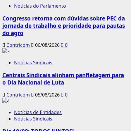
Notícias do Parlamento
Congresso retorna com dúvidas sobre PEC da
jornada de trabalho e prioridade para pautas
do agro
Contricom
06/08/2026
0
Notícias Sindicais
Centrais Sindicais alinham panfletagem para
o Dia Nacional de Luta
Contricom
05/08/2026
0
Notícias de Entidades
Notícias Sindicais