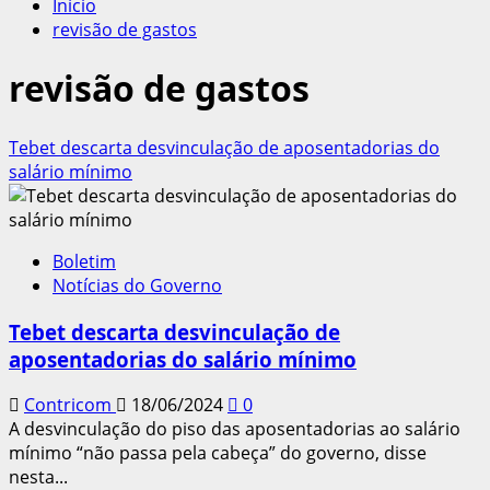
Início
revisão de gastos
revisão de gastos
Tebet descarta desvinculação de aposentadorias do
salário mínimo
Boletim
Notícias do Governo
Tebet descarta desvinculação de
aposentadorias do salário mínimo
Contricom
18/06/2024
0
A desvinculação do piso das aposentadorias ao salário
mínimo “não passa pela cabeça” do governo, disse
nesta...