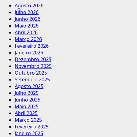
Agosto 2026
Julho 2026
Junho 2026
Maio 2026
Abril 2026
Março 2026
Fevereiro 2026
Janeiro 2026
Dezembro 2025
Novembro 2025
Outubro 2025
Setembro 2025
Agosto 2025
Julho 2025
Junho 2025
Maio 2025
Abril 2025
Março 2025
Fevereiro 2025
Janeiro 2025