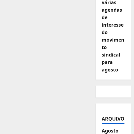
várias
agendas
de
interesse
do
movimen
to
sindical
para
agosto
ARQUIVO
Agosto