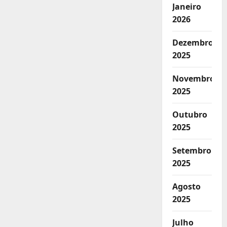
Janeiro
2026
Dezembro
2025
Novembro
2025
Outubro
2025
Setembro
2025
Agosto
2025
Julho