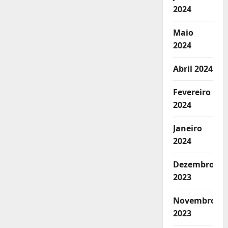
2024
Maio
2024
Abril 2024
Fevereiro
2024
Janeiro
2024
Dezembro
2023
Novembro
2023