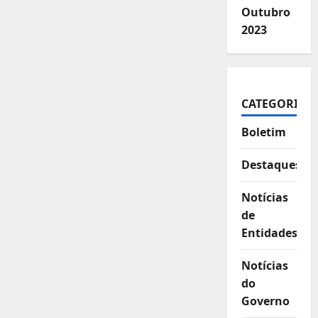
Outubro
2023
CATEGORIAS
Boletim
Destaques
Notícias
de
Entidades
Notícias
do
Governo