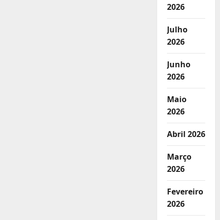
2026
Julho
2026
Junho
2026
Maio
2026
Abril 2026
Março
2026
Fevereiro
2026