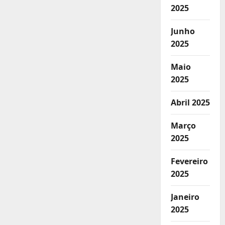
2025
Junho
2025
Maio
2025
Abril 2025
Março
2025
Fevereiro
2025
Janeiro
2025