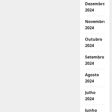
Dezembro
2024
Novembro
2024
Outubro
2024
Setembro
2024
Agosto
2024
Julho
2024
Junho