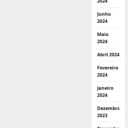
2024
Junho
2024
Maio
2024
Abril 2024
Fevereiro
2024
Janeiro
2024
Dezembro
2023