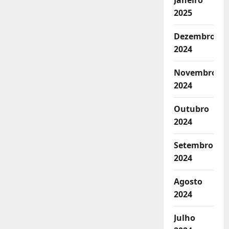
Janeiro
2025
Dezembro
2024
Novembro
2024
Outubro
2024
Setembro
2024
Agosto
2024
Julho