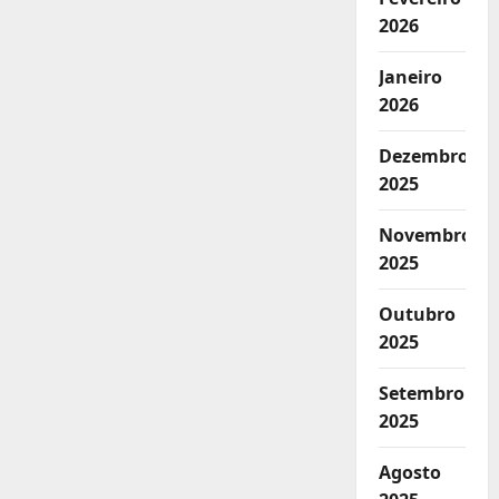
2026
Janeiro
2026
Dezembro
2025
Novembro
2025
Outubro
2025
Setembro
2025
Agosto