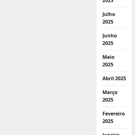
2025
Julho
2025
Junho
2025
Maio
2025
Abril 2025
Março
2025
Fevereiro
2025