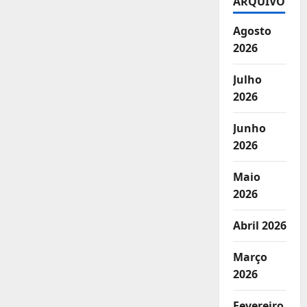
ARQUIVO
Agosto
2026
Julho
2026
Junho
2026
Maio
2026
Abril 2026
Março
2026
Fevereiro