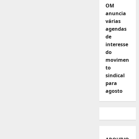
OM
anuncia
várias
agendas
de
interesse
do
movimen
to
sindical
para
agosto