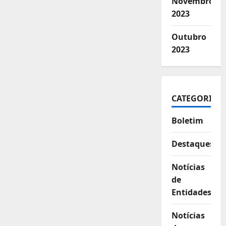
Novembro
2023
Outubro
2023
CATEGORIAS
Boletim
Destaques
Notícias
de
Entidades
Notícias