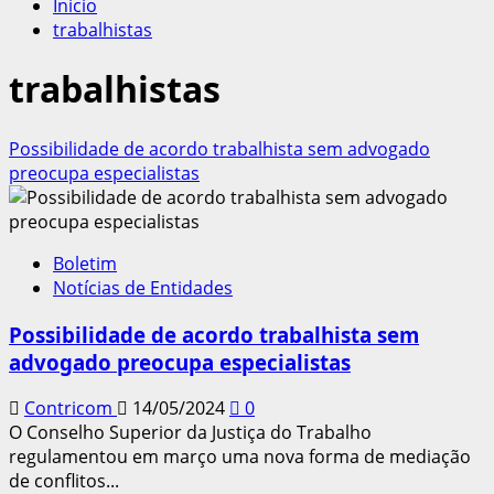
Início
trabalhistas
trabalhistas
Possibilidade de acordo trabalhista sem advogado
preocupa especialistas
Boletim
Notícias de Entidades
Possibilidade de acordo trabalhista sem
advogado preocupa especialistas
Contricom
14/05/2024
0
O Conselho Superior da Justiça do Trabalho
regulamentou em março uma nova forma de mediação
de conflitos...