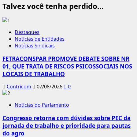
Talvez você tenha perdido...
Destaques
Notícias de Entidades
Notícias Sindicais
FETRACONSPAR PROMOVE DEBATE SOBRE NR
01, QUE TRATA DE RISCOS PSICOSSOCIAIS NOS
LOCAIS DE TRABALHO
Contricom
07/08/2026
0
Notícias do Parlamento
Congresso retorna com dúvidas sobre PEC da
jornada de trabalho e prioridade para pautas
do agro