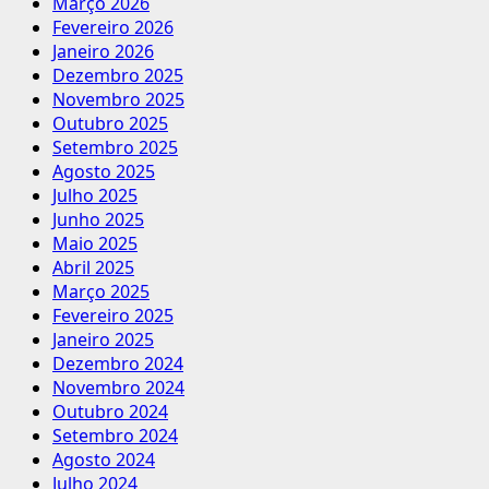
Março 2026
Fevereiro 2026
Janeiro 2026
Dezembro 2025
Novembro 2025
Outubro 2025
Setembro 2025
Agosto 2025
Julho 2025
Junho 2025
Maio 2025
Abril 2025
Março 2025
Fevereiro 2025
Janeiro 2025
Dezembro 2024
Novembro 2024
Outubro 2024
Setembro 2024
Agosto 2024
Julho 2024