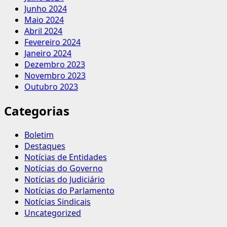
Junho 2024
Maio 2024
Abril 2024
Fevereiro 2024
Janeiro 2024
Dezembro 2023
Novembro 2023
Outubro 2023
Categorias
Boletim
Destaques
Notícias de Entidades
Notícias do Governo
Notícias do Judiciário
Notícias do Parlamento
Notícias Sindicais
Uncategorized