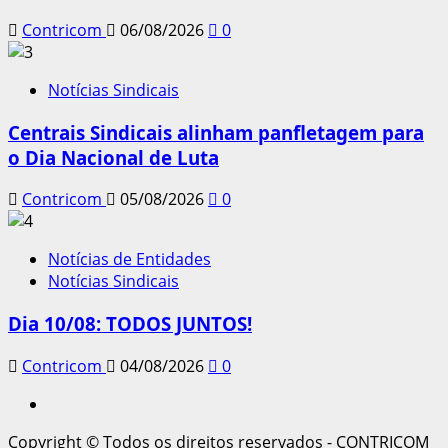
Contricom
06/08/2026
0
Notícias Sindicais
Centrais Sindicais alinham panfletagem para
o Dia Nacional de Luta
Contricom
05/08/2026
0
Notícias de Entidades
Notícias Sindicais
Dia 10/08: TODOS JUNTOS!
Contricom
04/08/2026
0
Instagram
Copyright © Todos os direitos reservados - CONTRICOM