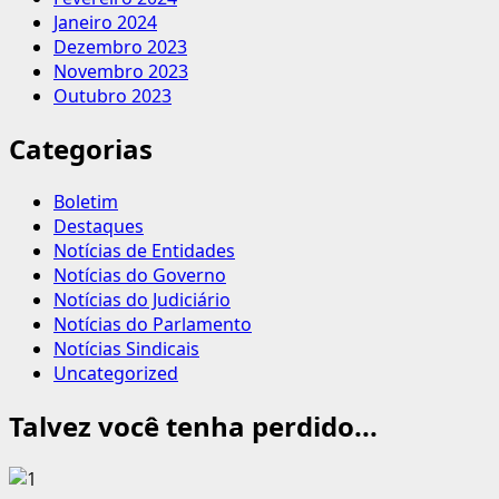
Janeiro 2024
Dezembro 2023
Novembro 2023
Outubro 2023
Categorias
Boletim
Destaques
Notícias de Entidades
Notícias do Governo
Notícias do Judiciário
Notícias do Parlamento
Notícias Sindicais
Uncategorized
Talvez você tenha perdido...