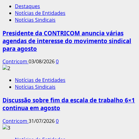
Destaques
Notícias de Entidades
Notícias Sindicais
Presidente da CONTRICOM anuncia várias
agendas de interesse do movimento sindical
para agosto
Contricom
03/08/2026
0
Notícias de Entidades
Notícias Sindicais
Discussão sobre fim da escala de trabalho 6×1
continua em agosto
Contricom
31/07/2026
0