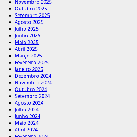
Novembro 2025
Outubro 2025
Setembro 2025
Agosto 2025
Julho 2025
Junho 2025
Maio 2025
Abril 2025
Março 2025
Fevereiro 2025
Janeiro 2025
Dezembro 2024
Novembro 2024
Outubro 2024
Setembro 2024
Agosto 2024
Julho 2024
Junho 2024
Maio 2024
Abril 2024
Fevereiro 2024