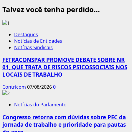
Talvez você tenha perdido...
Destaques
Notícias de Entidades
Notícias Sindicais
FETRACONSPAR PROMOVE DEBATE SOBRE NR
01, QUE TRATA DE RISCOS PSICOSSOCIAIS NOS
LOCAIS DE TRABALHO
Contricom
07/08/2026
0
Notícias do Parlamento
Congresso retorna com dúvidas sobre PEC da
jornada de trabalho e prioridade para pautas
do agro