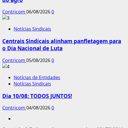
Contricom
06/08/2026
0
Notícias Sindicais
Centrais Sindicais alinham panfletagem para
o Dia Nacional de Luta
Contricom
05/08/2026
0
Notícias de Entidades
Notícias Sindicais
Dia 10/08: TODOS JUNTOS!
Contricom
04/08/2026
0
Instagram