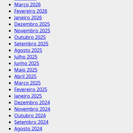
Março 2026
Fevereiro 2026
Janeiro 2026
Dezembro 2025
Novembro 2025
Outubro 2025
Setembro 2025
Agosto 2025
Julho 2025
Junho 2025
Maio 2025
Abril 2025
Março 2025
Fevereiro 2025
Janeiro 2025
Dezembro 2024
Novembro 2024
Outubro 2024
Setembro 2024
Agosto 2024