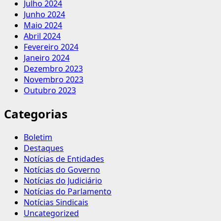
Julho 2024
Junho 2024
Maio 2024
Abril 2024
Fevereiro 2024
Janeiro 2024
Dezembro 2023
Novembro 2023
Outubro 2023
Categorias
Boletim
Destaques
Notícias de Entidades
Notícias do Governo
Notícias do Judiciário
Notícias do Parlamento
Notícias Sindicais
Uncategorized