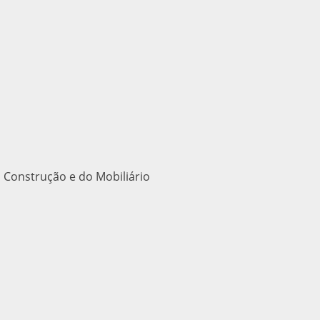
 Construção e do Mobiliário