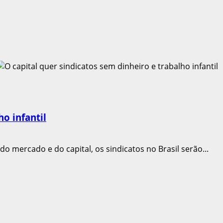
ho infantil
 mercado e do capital, os sindicatos no Brasil serão...