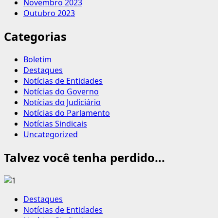
Novembro 2023
Outubro 2023
Categorias
Boletim
Destaques
Notícias de Entidades
Notícias do Governo
Notícias do Judiciário
Notícias do Parlamento
Notícias Sindicais
Uncategorized
Talvez você tenha perdido...
Destaques
Notícias de Entidades