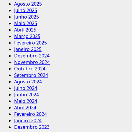
Agosto 2025
Julho 2025
Junho 2025
Maio 2025
Abril 2025
Março 2025
Fevereiro 2025
Janeiro 2025
Dezembro 2024
Novembro 2024
Outubro 2024
Setembro 2024
Agosto 2024
Julho 2024
Junho 2024
Maio 2024
Abril 2024
Fevereiro 2024
Janeiro 2024
Dezembro 2023