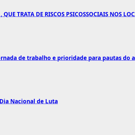
 QUE TRATA DE RISCOS PSICOSSOCIAIS NOS LO
rnada de trabalho e prioridade para pautas do 
 Dia Nacional de Luta