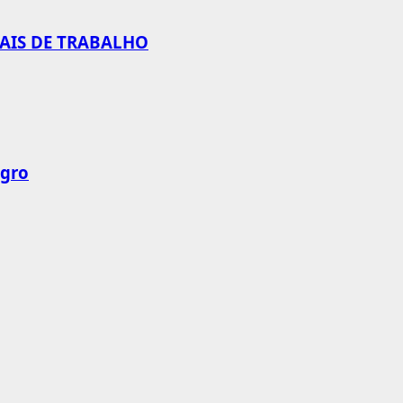
CAIS DE TRABALHO
agro