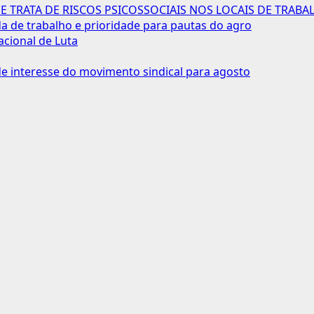
 TRATA DE RISCOS PSICOSSOCIAIS NOS LOCAIS DE TRABA
 de trabalho e prioridade para pautas do agro
acional de Luta
 interesse do movimento sindical para agosto