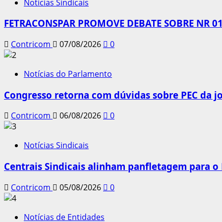
Notícias Sindicais
FETRACONSPAR PROMOVE DEBATE SOBRE NR 01,
Contricom
07/08/2026
0
Notícias do Parlamento
Congresso retorna com dúvidas sobre PEC da jo
Contricom
06/08/2026
0
Notícias Sindicais
Centrais Sindicais alinham panfletagem para o
Contricom
05/08/2026
0
Notícias de Entidades