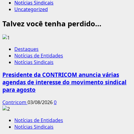
Notícias Sindicais
Uncategorized
Talvez você tenha perdido...
Destaques
Notícias de Entidades
Notícias Sindicais
Presidente da CONTRICOM anuncia várias
agendas de interesse do movimento sindical
para agosto
Contricom
03/08/2026
0
Notícias de Entidades
Notícias Sindicais