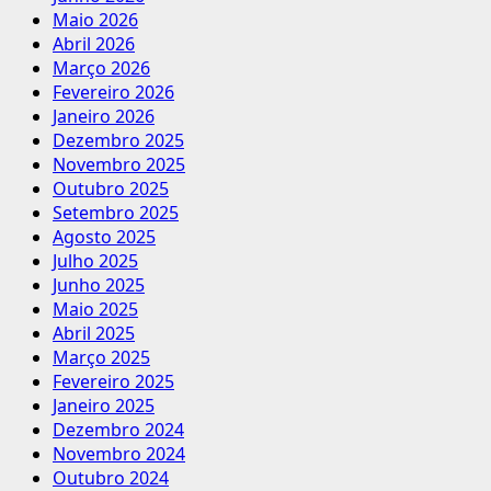
Maio 2026
Abril 2026
Março 2026
Fevereiro 2026
Janeiro 2026
Dezembro 2025
Novembro 2025
Outubro 2025
Setembro 2025
Agosto 2025
Julho 2025
Junho 2025
Maio 2025
Abril 2025
Março 2025
Fevereiro 2025
Janeiro 2025
Dezembro 2024
Novembro 2024
Outubro 2024