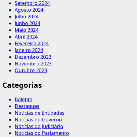
Setembro 2024
Agosto 2024
Julho 2024
Junho 2024
Maio 2024
Abril 2024
Fevereiro 2024
Janeiro 2024
Dezembro 2023
Novembro 2023
Outubro 2023
Categorias
Boletim
Destaques
Notícias de Entidades
Notícias do Governo
Notícias do Judiciário
Notícias do Parlamento