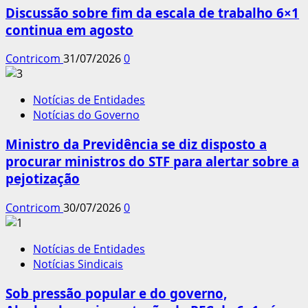
Discussão sobre fim da escala de trabalho 6×1
continua em agosto
Contricom
31/07/2026
0
Notícias de Entidades
Notícias do Governo
Ministro da Previdência se diz disposto a
procurar ministros do STF para alertar sobre a
pejotização
Contricom
30/07/2026
0
Notícias de Entidades
Notícias Sindicais
Sob pressão popular e do governo,