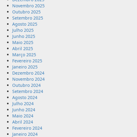
Novembro 2025
Outubro 2025
Setembro 2025
Agosto 2025
Julho 2025
Junho 2025
Maio 2025
Abril 2025
Março 2025
Fevereiro 2025
Janeiro 2025
Dezembro 2024
Novembro 2024
Outubro 2024
Setembro 2024
Agosto 2024
Julho 2024
Junho 2024
Maio 2024
Abril 2024
Fevereiro 2024
Janeiro 2024