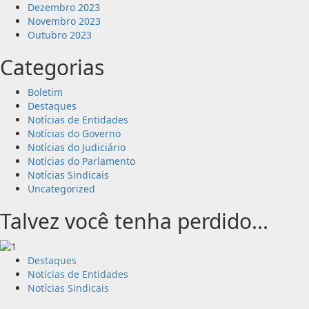
Dezembro 2023
Novembro 2023
Outubro 2023
Categorias
Boletim
Destaques
Notícias de Entidades
Notícias do Governo
Notícias do Judiciário
Notícias do Parlamento
Notícias Sindicais
Uncategorized
Talvez você tenha perdido...
Destaques
Notícias de Entidades
Notícias Sindicais